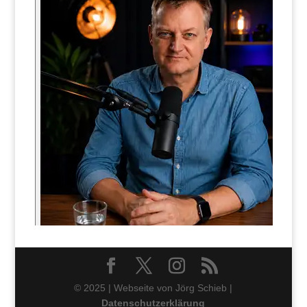
© 2025 | Webseite von Jörg Schieb |
Datenschutzerklärung