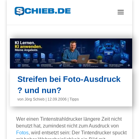
Streifen bei Foto-Ausdruck
? und nun?
von
Jörg Schieb
|
12.09.2006
|
Tipps
Wer einen Tintenstrahldrucker längere Zeit nicht
benutzt hat, zumindest nicht zum Ausdruck von
Fotos
, wird entsetzt sein: Der Tintendrucker spuckt