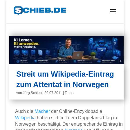
Streit um Wikipedia-Eintrag
zum Attentat in Norwegen
von
Jörg Schieb
|
29.07.2011
|
Tipps
Auch die
Macher
der Online-Enzyklopädie
Wikipedia
haben sich mit dem Doppelanschlag in
Norwegen beschäftigt. Der entsprechende Eintrag in