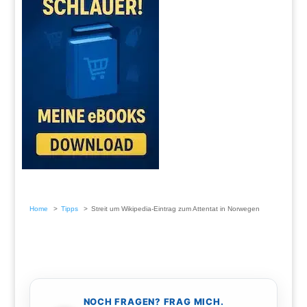
Home
Tipps
Streit um Wikipedia-Eintrag zum Attentat in Norwegen
NOCH FRAGEN? FRAG MICH.