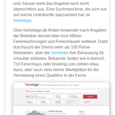
und -häuser sieht das Angebot noch recht
übersichtlich aus. Eine Suchmaschine, die sich nun
auf solche Unterkünfte spezialisiert hat, ist
hometogo
.
Über hometogo.de finden Anwender nach Angaben
der Betreiber derzeit über eine Million
Ferienwohnungen und Ferienhäuser weltweit. Dafür
durchsucht der Dienst mehr als 100 Reise-
Webseiten, über die
Vermieter
ihre Behausung für
Urlauber anbieten. Bekannte Seiten wie e-domizil,
TUI Ferienhaus oder booking.com zählen etwa
dazu, aber auch viele kleine Marktplätze für die
Vermietung eines Quartiers in der Ferne.