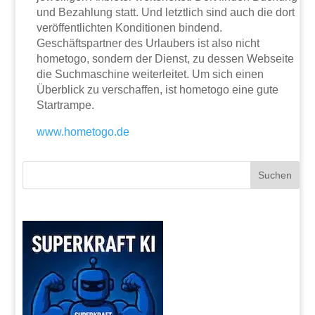
und Bezahlung statt. Und letztlich sind auch die dort
veröffentlichten Konditionen bindend.
Geschäftspartner des Urlaubers ist also nicht
hometogo, sondern der Dienst, zu dessen Webseite
die Suchmaschine weiterleitet. Um sich einen
Überblick zu verschaffen, ist hometogo eine gute
Startrampe.
www.hometogo.de