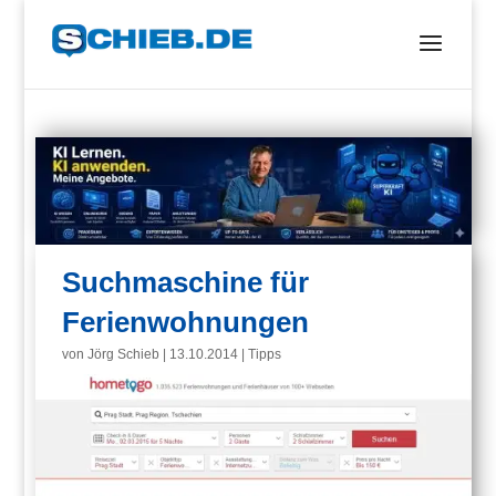
Suchmaschine für
Ferienwohnungen
von
Jörg Schieb
|
13.10.2014
|
Tipps