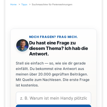
Home
Tipps
Suchmaschine für Ferienwohnungen
NOCH FRAGEN? FRAG MICH.
Du hast eine Frage zu
diesem Thema? Ich hab die
Antwort.
Stell sie einfach — so, wie sie dir gerade
einfällt. Du bekommst eine Antwort aus
meinen über 20.000 geprüften Beiträgen.
Mit Quelle zum Nachlesen. Die erste Frage
ist kostenlos.