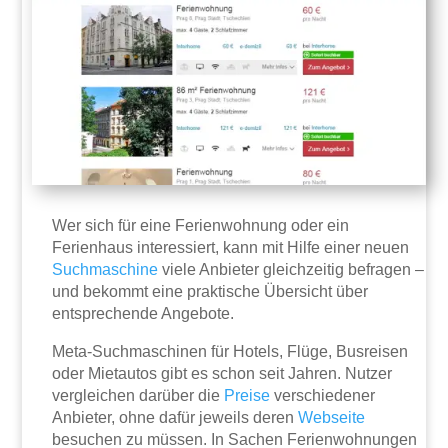
Wer sich für eine Ferienwohnung oder ein
Ferienhaus interessiert, kann mit Hilfe einer neuen
Suchmaschine
viele Anbieter gleichzeitig befragen –
und bekommt eine praktische Übersicht über
entsprechende Angebote.
Meta-Suchmaschinen für Hotels, Flüge, Busreisen
oder Mietautos gibt es schon seit Jahren. Nutzer
vergleichen darüber die
Preise
verschiedener
Anbieter, ohne dafür jeweils deren
Webseite
besuchen zu müssen. In Sachen Ferienwohnungen