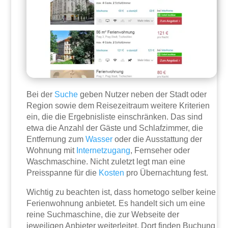
Bei der
Suche
geben Nutzer neben der Stadt oder
Region sowie dem Reisezeitraum weitere Kriterien
ein, die die Ergebnisliste einschränken. Das sind
etwa die Anzahl der Gäste und Schlafzimmer, die
Entfernung zum
Wasser
oder die Ausstattung der
Wohnung mit
Internetzugang
, Fernseher oder
Waschmaschine. Nicht zuletzt legt man eine
Preisspanne für die
Kosten
pro Übernachtung fest.
Wichtig zu beachten ist, dass hometogo selber keine
Ferienwohnung anbietet. Es handelt sich um eine
reine Suchmaschine, die zur Webseite der
jeweiligen Anbieter weiterleitet. Dort finden Buchung