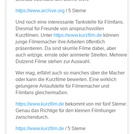
https://www.archive.org
/ 5 Sterne
Und noch eine interessante Tankstelle für Filmfans.
Diesmal für Freunde von anspruchsvollen
Kurzfilmen. Unter
https://www.kurzfilm.de
können
junge Filmemacher ihre Arbeiten öffentlich
präsentieren. Da sind skurrile Filme dabei, aber
auch witzige, ernste oder animierte Streifen. Mehrere
Dutzend Filme stehen zur Auswahl.
Wer mag, erfährt auch so manches über die Macher
oder kann die Kurzfilme bewerten. Eine wirklich
gelungene Anlaufstelle für Filmemacher und
Filmfans gleichermaßen.
https://www.kurzfilm.de
bekommt von mir fünf Sterne:
Genau das Richtige für den kleinen Filmhunger
zwischendurch.
https://www.kurzfilm.de
/ 5 Sterne