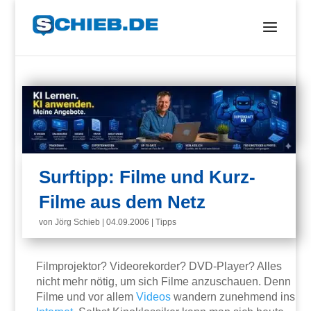
Surftipp: Filme und Kurz-
Filme aus dem Netz
von
Jörg Schieb
|
04.09.2006
|
Tipps
Filmprojektor? Videorekorder? DVD-Player? Alles
nicht mehr nötig, um sich Filme anzuschauen. Denn
Filme und vor allem
Videos
wandern zunehmend ins