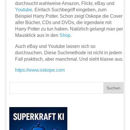
durchsucht wahlweise Amazon, Flickr, eBay und
Youtube
. Einfach Suchbegriff eingeben, zum
Beispiel Harry Potter. Schon zeigt Oskope die Cover
aller Bücher, CDs und DVDs, die irgendwie mit
Harry Potter zu tun haben. Natürlich gelangt man per
Mausklick aus in den
Shop
.
Auch eBay und Youtube lassen sich so
durchsuchen. Diese Suchmethode ist nicht in jedem
Fall praktisch, aber manchmal. Und sieht klasse aus.
https://www.oskope.com