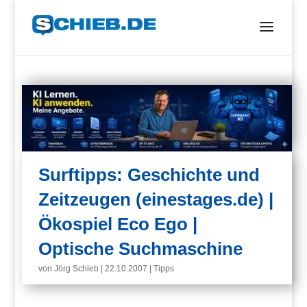
Surftipps: Geschichte und
Zeitzeugen (einestages.de) |
Ökospiel Eco Ego |
Optische Suchmaschine
von
Jörg Schieb
|
22.10.2007
|
Tipps