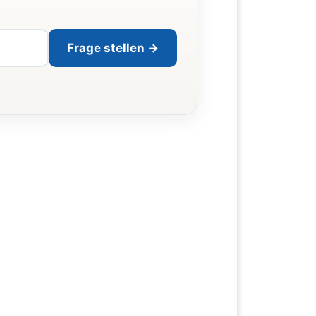
Frage stellen →