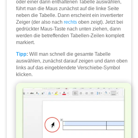
oder einer darin enthaltenen Tabelle auswählen,
führt man die Maus zunächst auf die linke Seite
neben die Tabelle. Dann erscheint ein invertierter
Zeiger (der also nach
rechts
oben zeigt). Jetzt bei
gedrückter Maus-Taste nach unten ziehen, dann
werden die betreffenden Tabellen-Zeilen komplett
markiert.
Tipp
:
Will man schnell die gesamte Tabelle
auswählen, zunächst darauf zeigen und dann oben
links auf das eingeblendete Verschiebe-Symbol
klicken.