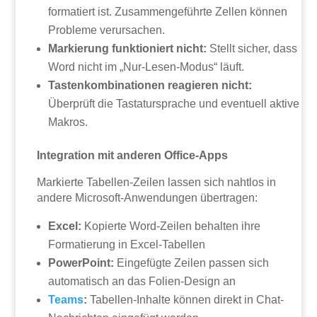
formatiert ist. Zusammengeführte Zellen können
Probleme verursachen.
Markierung funktioniert nicht:
Stellt sicher, dass
Word nicht im „Nur-Lesen-Modus“ läuft.
Tastenkombinationen reagieren nicht:
Überprüft die Tastatursprache und eventuell aktive
Makros.
Integration mit anderen Office-Apps
Markierte Tabellen-Zeilen lassen sich nahtlos in
andere Microsoft-Anwendungen übertragen:
Excel:
Kopierte Word-Zeilen behalten ihre
Formatierung in Excel-Tabellen
PowerPoint:
Eingefügte Zeilen passen sich
automatisch an das Folien-Design an
Teams
:
Tabellen-Inhalte können direkt in Chat-