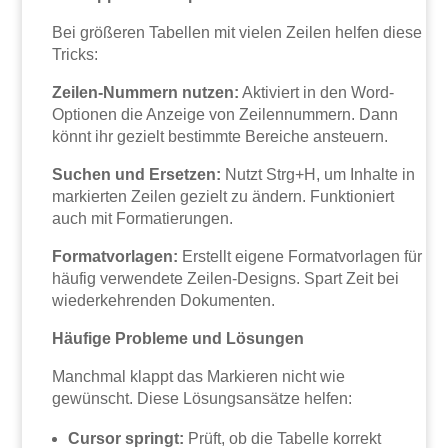
Bei größeren Tabellen mit vielen Zeilen helfen diese
Tricks:
Zeilen-Nummern nutzen:
Aktiviert in den Word-
Optionen die Anzeige von Zeilennummern. Dann
könnt ihr gezielt bestimmte Bereiche ansteuern.
Suchen und Ersetzen:
Nutzt Strg+H, um Inhalte in
markierten Zeilen gezielt zu ändern. Funktioniert
auch mit Formatierungen.
Formatvorlagen:
Erstellt eigene Formatvorlagen für
häufig verwendete Zeilen-Designs. Spart Zeit bei
wiederkehrenden Dokumenten.
Häufige Probleme und Lösungen
Manchmal klappt das Markieren nicht wie
gewünscht. Diese Lösungsansätze helfen:
Cursor springt:
Prüft, ob die Tabelle korrekt