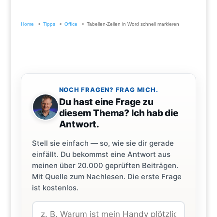
Home
Tipps
Office
Tabellen-Zeilen in Word schnell markieren
NOCH FRAGEN? FRAG MICH.
Du hast eine Frage zu
diesem Thema? Ich hab die
Antwort.
Stell sie einfach — so, wie sie dir gerade
einfällt. Du bekommst eine Antwort aus
meinen über 20.000 geprüften Beiträgen.
Mit Quelle zum Nachlesen. Die erste Frage
ist kostenlos.