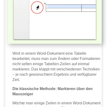
Wird in einem Word-Dokument eine Tabelle
bearbeitet, muss man zum Ändern oder Formatieren
nicht selten einige Tabellen-Zeilen auf einmal
markieren. Das klappt mit verschiedenen Techniken
– je nach gewünschtem Ergebnis und verfügbarer
Zeit.
Die klassische Methode: Markieren über den
Mauszeiger
Möchte man einige Zeilen in einem Word-Dokument