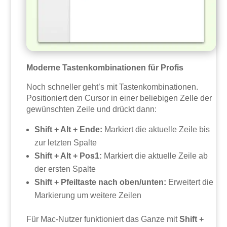
Moderne Tastenkombinationen für Profis
Noch schneller geht’s mit Tastenkombinationen.
Positioniert den Cursor in einer beliebigen Zelle der
gewünschten Zeile und drückt dann:
Shift + Alt + Ende:
Markiert die aktuelle Zeile bis
zur letzten Spalte
Shift + Alt + Pos1:
Markiert die aktuelle Zeile ab
der ersten Spalte
Shift + Pfeiltaste nach oben/unten:
Erweitert die
Markierung um weitere Zeilen
Für Mac-Nutzer funktioniert das Ganze mit
Shift +