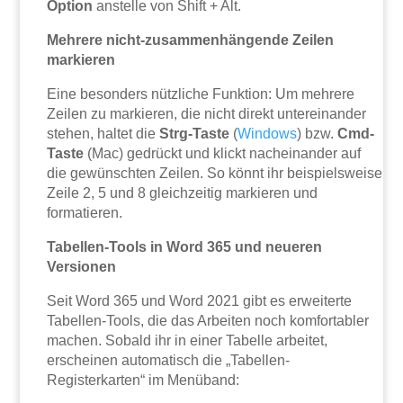
Option
anstelle von Shift + Alt.
Mehrere nicht-zusammenhängende Zeilen
markieren
Eine besonders nützliche Funktion: Um mehrere
Zeilen zu markieren, die nicht direkt untereinander
stehen, haltet die
Strg-Taste
(
Windows
) bzw.
Cmd-
Taste
(Mac) gedrückt und klickt nacheinander auf
die gewünschten Zeilen. So könnt ihr beispielsweise
Zeile 2, 5 und 8 gleichzeitig markieren und
formatieren.
Tabellen-Tools in Word 365 und neueren
Versionen
Seit Word 365 und Word 2021 gibt es erweiterte
Tabellen-Tools, die das Arbeiten noch komfortabler
machen. Sobald ihr in einer Tabelle arbeitet,
erscheinen automatisch die „Tabellen-
Registerkarten“ im Menüband: