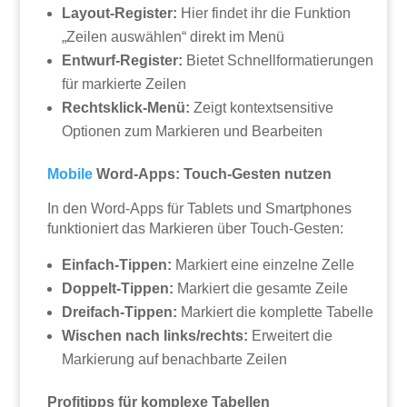
Layout-Register:
Hier findet ihr die Funktion
„Zeilen auswählen“ direkt im Menü
Entwurf-Register:
Bietet Schnellformatierungen
für markierte Zeilen
Rechtsklick-Menü:
Zeigt kontextsensitive
Optionen zum Markieren und Bearbeiten
Mobile
Word-Apps: Touch-Gesten nutzen
In den Word-Apps für Tablets und Smartphones
funktioniert das Markieren über Touch-Gesten:
Einfach-Tippen:
Markiert eine einzelne Zelle
Doppelt-Tippen:
Markiert die gesamte Zeile
Dreifach-Tippen:
Markiert die komplette Tabelle
Wischen nach links/rechts:
Erweitert die
Markierung auf benachbarte Zeilen
Profitipps für komplexe Tabellen