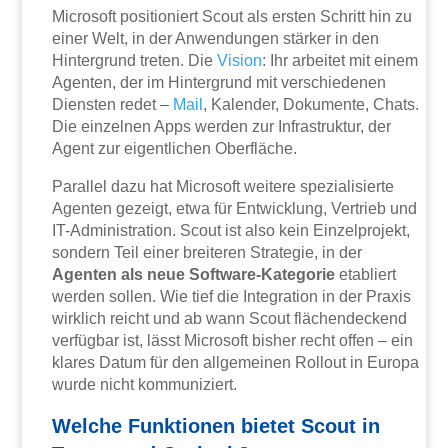
Microsoft positioniert Scout als ersten Schritt hin zu
einer Welt, in der Anwendungen stärker in den
Hintergrund treten. Die
Vision
: Ihr arbeitet mit einem
Agenten, der im Hintergrund mit verschiedenen
Diensten redet –
Mail
, Kalender, Dokumente, Chats.
Die einzelnen Apps werden zur Infrastruktur, der
Agent zur eigentlichen Oberfläche.
Parallel dazu hat Microsoft weitere spezialisierte
Agenten gezeigt, etwa für Entwicklung, Vertrieb und
IT-Administration. Scout ist also kein Einzelprojekt,
sondern Teil einer breiteren Strategie, in der
Agenten als neue Software-Kategorie
etabliert
werden sollen. Wie tief die Integration in der Praxis
wirklich reicht und ab wann Scout flächendeckend
verfügbar ist, lässt Microsoft bisher recht offen – ein
klares Datum für den allgemeinen Rollout in Europa
wurde nicht kommuniziert.
Welche Funktionen bietet Scout in