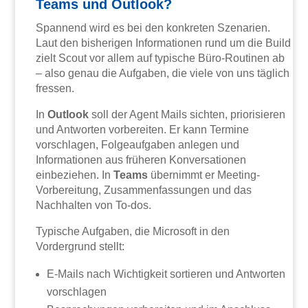
Teams und Outlook?
Spannend wird es bei den konkreten Szenarien.
Laut den bisherigen Informationen rund um die Build
zielt Scout vor allem auf typische Büro-Routinen ab
– also genau die Aufgaben, die viele von uns täglich
fressen.
In
Outlook
soll der Agent Mails sichten, priorisieren
und Antworten vorbereiten. Er kann Termine
vorschlagen, Folgeaufgaben anlegen und
Informationen aus früheren Konversationen
einbeziehen. In
Teams
übernimmt er Meeting-
Vorbereitung, Zusammenfassungen und das
Nachhalten von To-dos.
Typische Aufgaben, die Microsoft in den
Vordergrund stellt:
E-Mails nach Wichtigkeit sortieren und Antworten
vorschlagen