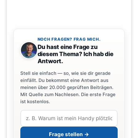
NOCH FRAGEN? FRAG MICH.
Du hast eine Frage zu
diesem Thema? Ich hab die
Antwort.
Stell sie einfach — so, wie sie dir gerade
einfällt. Du bekommst eine Antwort aus
meinen über 20.000 geprüften Beiträgen.
Mit Quelle zum Nachlesen. Die erste Frage
ist kostenlos.
Frage stellen →