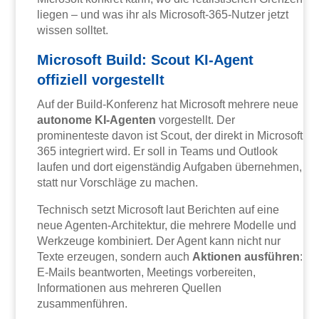
liegen – und was ihr als Microsoft-365-Nutzer jetzt
wissen solltet.
Microsoft Build: Scout KI-Agent
offiziell vorgestellt
Auf der Build-Konferenz hat Microsoft mehrere neue
autonome KI-Agenten
vorgestellt. Der
prominenteste davon ist Scout, der direkt in Microsoft
365 integriert wird. Er soll in Teams und Outlook
laufen und dort eigenständig Aufgaben übernehmen,
statt nur Vorschläge zu machen.
Technisch setzt Microsoft laut Berichten auf eine
neue Agenten-Architektur, die mehrere Modelle und
Werkzeuge kombiniert. Der Agent kann nicht nur
Texte erzeugen, sondern auch
Aktionen ausführen
:
E-Mails beantworten, Meetings vorbereiten,
Informationen aus mehreren Quellen
zusammenführen.