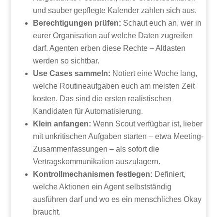
und sauber gepflegte Kalender zahlen sich aus.
Berechtigungen prüfen:
Schaut euch an, wer in
eurer Organisation auf welche Daten zugreifen
darf. Agenten erben diese Rechte – Altlasten
werden so sichtbar.
Use Cases sammeln:
Notiert eine Woche lang,
welche Routineaufgaben euch am meisten Zeit
kosten. Das sind die ersten realistischen
Kandidaten für Automatisierung.
Klein anfangen:
Wenn Scout verfügbar ist, lieber
mit unkritischen Aufgaben starten – etwa Meeting-
Zusammenfassungen – als sofort die
Vertragskommunikation auszulagern.
Kontrollmechanismen festlegen:
Definiert,
welche Aktionen ein Agent selbstständig
ausführen darf und wo es ein menschliches Okay
braucht.