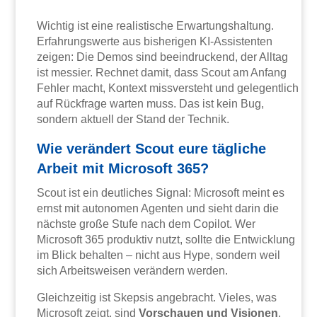
Wichtig ist eine realistische Erwartungshaltung.
Erfahrungswerte aus bisherigen KI-Assistenten
zeigen: Die Demos sind beeindruckend, der Alltag
ist messier. Rechnet damit, dass Scout am Anfang
Fehler macht, Kontext missversteht und gelegentlich
auf Rückfrage warten muss. Das ist kein Bug,
sondern aktuell der Stand der Technik.
Wie verändert Scout eure tägliche
Arbeit mit Microsoft 365?
Scout ist ein deutliches Signal: Microsoft meint es
ernst mit autonomen Agenten und sieht darin die
nächste große Stufe nach dem Copilot. Wer
Microsoft 365 produktiv nutzt, sollte die Entwicklung
im Blick behalten – nicht aus Hype, sondern weil
sich Arbeitsweisen verändern werden.
Gleichzeitig ist Skepsis angebracht. Vieles, was
Microsoft zeigt, sind
Vorschauen und Visionen
.