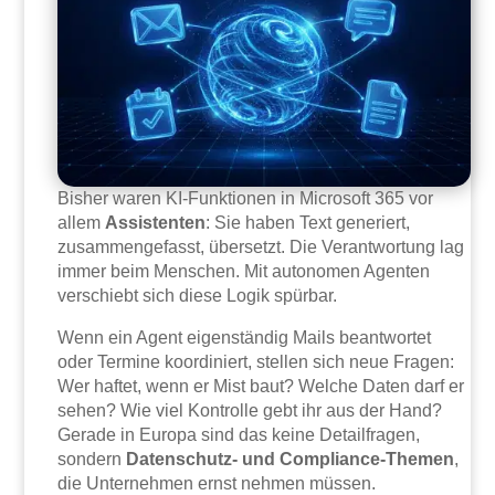
Bisher waren KI-Funktionen in Microsoft 365 vor
allem
Assistenten
: Sie haben Text generiert,
zusammengefasst, übersetzt. Die Verantwortung lag
immer beim Menschen. Mit autonomen Agenten
verschiebt sich diese Logik spürbar.
Wenn ein Agent eigenständig Mails beantwortet
oder Termine koordiniert, stellen sich neue Fragen:
Wer haftet, wenn er Mist baut? Welche Daten darf er
sehen? Wie viel Kontrolle gebt ihr aus der Hand?
Gerade in Europa sind das keine Detailfragen,
sondern
Datenschutz- und Compliance-Themen
,
die Unternehmen ernst nehmen müssen.