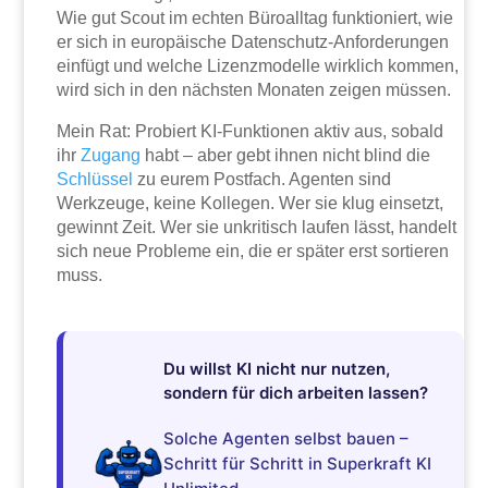
Wie gut Scout im echten Büroalltag funktioniert, wie
er sich in europäische Datenschutz-Anforderungen
einfügt und welche Lizenzmodelle wirklich kommen,
wird sich in den nächsten Monaten zeigen müssen.
Mein Rat: Probiert KI-Funktionen aktiv aus, sobald
ihr
Zugang
habt – aber gebt ihnen nicht blind die
Schlüssel
zu eurem Postfach. Agenten sind
Werkzeuge, keine Kollegen. Wer sie klug einsetzt,
gewinnt Zeit. Wer sie unkritisch laufen lässt, handelt
sich neue Probleme ein, die er später erst sortieren
muss.
Du willst KI nicht nur nutzen,
sondern für dich arbeiten lassen?
Solche Agenten selbst bauen –
Schritt für Schritt in Superkraft KI