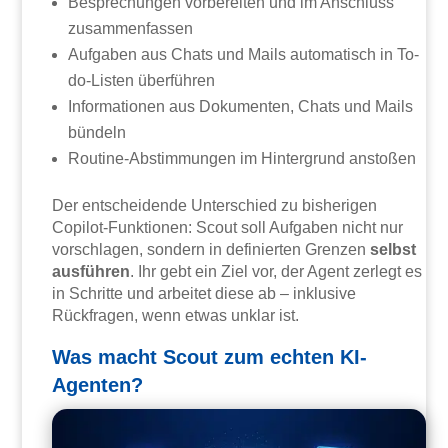
Besprechungen vorbereiten und im Anschluss
zusammenfassen
Aufgaben aus Chats und Mails automatisch in To-
do-Listen überführen
Informationen aus Dokumenten, Chats und Mails
bündeln
Routine-Abstimmungen im Hintergrund anstoßen
Der entscheidende Unterschied zu bisherigen
Copilot-Funktionen: Scout soll Aufgaben nicht nur
vorschlagen, sondern in definierten Grenzen
selbst
ausführen
. Ihr gebt ein Ziel vor, der Agent zerlegt es
in Schritte und arbeitet diese ab – inklusive
Rückfragen, wenn etwas unklar ist.
Was macht Scout zum echten KI-
Agenten?