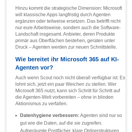
Hinzu kommt die strategische Dimension: Microsoft
will klassische Apps langfristig durch Agenten
ergänzen oder teilweise ersetzen. Das betrifft nicht
nur eure Arbeitsweise, sondern auch die Software-
Landschaft insgesamt. Anbieter, deren Produkte
primär aus Oberflächen bestehen, geraten unter
Druck – Agenten werden zur neuen Schnittstelle.
Wie bereitet ihr Microsoft 365 auf KI-
Agenten vor?
Auch wenn Scout noch nicht überall verfügbar ist: Es
lohnt sich, jetzt ein paar Weichen zu stellen. Wer
Microsoft 365 nutzt, kann sich Schritt für Schritt auf
die Agenten-Welt vorbereiten – ohne in blinden
Aktionismus zu verfallen.
Datenhygiene verbessern:
Agenten sind nur so
gut wie die Daten, auf die sie zugreifen.
Aufgeräumte Postfächer, klare Ordnerstrukturen