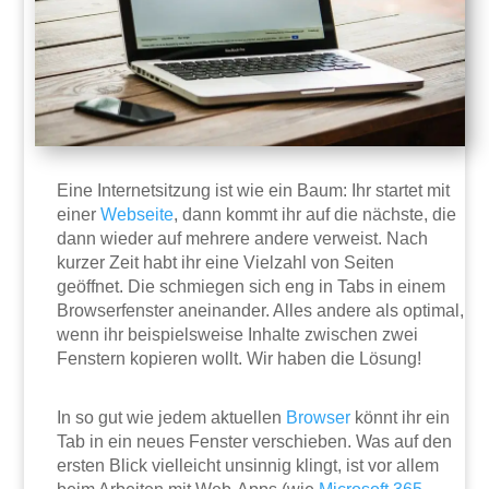
Eine Internetsitzung ist wie ein Baum: Ihr startet mit
einer
Webseite
, dann kommt ihr auf die nächste, die
dann wieder auf mehrere andere verweist. Nach
kurzer Zeit habt ihr eine Vielzahl von Seiten
geöffnet. Die schmiegen sich eng in Tabs in einem
Browserfenster aneinander. Alles andere als optimal,
wenn ihr beispielsweise Inhalte zwischen zwei
Fenstern kopieren wollt. Wir haben die Lösung!
In so gut wie jedem aktuellen
Browser
könnt ihr ein
Tab in ein neues Fenster verschieben. Was auf den
ersten Blick vielleicht unsinnig klingt, ist vor allem