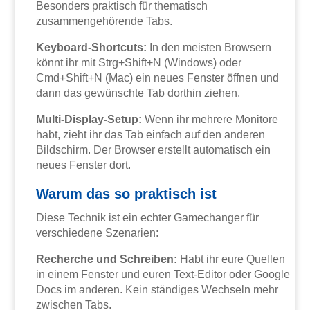
Besonders praktisch für thematisch
zusammengehörende Tabs.
Keyboard-Shortcuts:
In den meisten Browsern
könnt ihr mit Strg+Shift+N (Windows) oder
Cmd+Shift+N (Mac) ein neues Fenster öffnen und
dann das gewünschte Tab dorthin ziehen.
Multi-Display-Setup:
Wenn ihr mehrere Monitore
habt, zieht ihr das Tab einfach auf den anderen
Bildschirm. Der Browser erstellt automatisch ein
neues Fenster dort.
Warum das so praktisch ist
Diese Technik ist ein echter Gamechanger für
verschiedene Szenarien:
Recherche und Schreiben:
Habt ihr eure Quellen
in einem Fenster und euren Text-Editor oder Google
Docs im anderen. Kein ständiges Wechseln mehr
zwischen Tabs.