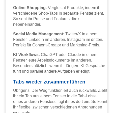
Online-Shopping:
Vergleicht Produkte, indem ihr
verschiedene Shop-Tabs in separate Fenster zieht.
So seht ihr Preise und Features direkt
nebeneinander.
Social Media Management:
Twitter/X in einem
Fenster, LinkedIn im anderen, Instagram im dritten.
Perfekt für Content-Creator und Marketing-Profis.
KI-Workflows:
ChatGPT oder Claude in einem
Fenster, eure Arbeitsdokumente im anderen.
Besonders nützlich, wenn ihr längere KI-Gespräche
führt und parallel andere Aufgaben erledigt.
Tabs wieder zusammenführen
Übrigens: Der Weg funktioniert auch rückwärts. Zieht
ihr ein Tab aus einem Fenster in die Tab-Leiste
eines anderen Fensters, fügt ihr es dort ein. So könnt
ihr flexibel zwischen verschiedenen Anordnungen
wechseln.