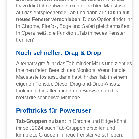
Dazu klickt ihr entweder mit der rechten Maustaste
auf das entsprechende Tab und dann auf
Tab in ein
neues Fenster verschieben
. Diese Option findet ihr
in Chrome, Firefox, Edge und Safari gleichermaßen.
In Opera heißt die Funktion „Tab in neues Fenster
trennen“.
Noch schneller: Drag & Drop
Alternativ greift ihr das Tab mit der Maus und zieht es
in einen freien Bereich des Monitors. Wenn ihr die
Maustaste loslasst, dann habt ihr das Tab in einem
eigenen Fenster. Dieser Drag-and-Drop-Ansatz
funktioniert in allen modernen Browsern und ist
meist die schnellste Methode.
Profitricks für Poweruser
Tab-Gruppen nutzen:
In Chrome und Edge könnt
ihr seit 2024 auch Tab-Gruppen erstellen und
komplette Gruppen in neue Fenster verschieben.