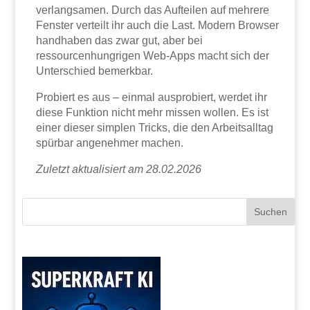
verlangsamen. Durch das Aufteilen auf mehrere
Fenster verteilt ihr auch die Last. Modern Browser
handhaben das zwar gut, aber bei
ressourcenhungrigen Web-Apps macht sich der
Unterschied bemerkbar.
Probiert es aus – einmal ausprobiert, werdet ihr
diese Funktion nicht mehr missen wollen. Es ist
einer dieser simplen Tricks, die den Arbeitsalltag
spürbar angenehmer machen.
Zuletzt aktualisiert am 28.02.2026