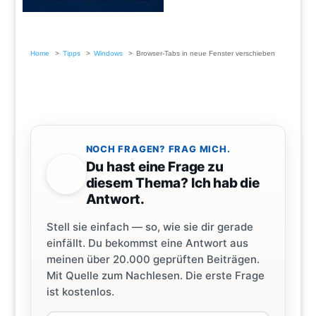
Home
Tipps
Windows
Browser-Tabs in neue Fenster verschieben
NOCH FRAGEN? FRAG MICH.
Du hast eine Frage zu
diesem Thema? Ich hab die
Antwort.
Stell sie einfach — so, wie sie dir gerade
einfällt. Du bekommst eine Antwort aus
meinen über 20.000 geprüften Beiträgen.
Mit Quelle zum Nachlesen. Die erste Frage
ist kostenlos.