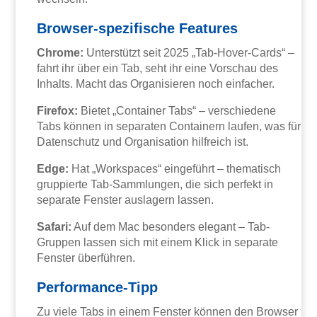
Browser-spezifische Features
Chrome:
Unterstützt seit 2025 „Tab-Hover-Cards“ –
fahrt ihr über ein Tab, seht ihr eine Vorschau des
Inhalts. Macht das Organisieren noch einfacher.
Firefox:
Bietet „Container Tabs“ – verschiedene
Tabs können in separaten Containern laufen, was für
Datenschutz und Organisation hilfreich ist.
Edge:
Hat „Workspaces“ eingeführt – thematisch
gruppierte Tab-Sammlungen, die sich perfekt in
separate Fenster auslagern lassen.
Safari:
Auf dem Mac besonders elegant – Tab-
Gruppen lassen sich mit einem Klick in separate
Fenster überführen.
Performance-Tipp
Zu viele Tabs in einem Fenster können den Browser