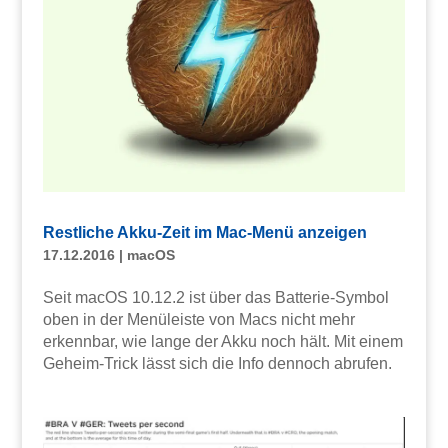
Restliche Akku-Zeit im Mac-Menü anzeigen
17.12.2016
|
macOS
Seit macOS 10.12.2 ist über das Batterie-Symbol
oben in der Menüleiste von Macs nicht mehr
erkennbar, wie lange der Akku noch hält. Mit einem
Geheim-Trick lässt sich die Info dennoch abrufen.