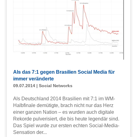
Als das 7:1 gegen Brasilien Social Media für
immer veränderte
09.07.2014
|
Social Networks
Als Deutschland 2014 Brasilien mit 7:1 im WM-
Halbfinale demütigte, brach nicht nur das Herz
einer ganzen Nation – es wurden auch digitale
Rekorde pulverisiert, die bis heute legendär sind.
Das Spiel wurde zur ersten echten Social-Media-
Sensation der...