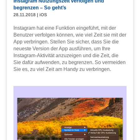
Instagram Nutzungszeit verfolgen und
begrenzen – So geht’s
28.11.2018
|
iOS
Instagram hat eine Funktion eingeführt, mit der
Benutzer verfolgen können, wie viel Zeit sie mit der
App verbringen. Stellen Sie sicher, dass Sie die
neueste Version der App ausführen, um Ihre
Instagram-Aktivität anzuzeigen und die Zeit, die
Sie dafür aufwenden, zu begrenzen. So vermeiden
Sie es, zu viel Zeit am Handy zu verbringen.