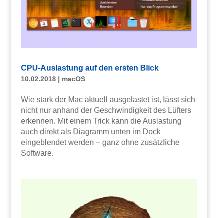
CPU-Auslastung auf den ersten Blick
10.02.2018
|
macOS
Wie stark der Mac aktuell ausgelastet ist, lässt sich
nicht nur anhand der Geschwindigkeit des Lüfters
erkennen. Mit einem Trick kann die Auslastung
auch direkt als Diagramm unten im Dock
eingeblendet werden – ganz ohne zusätzliche
Software.