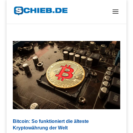
Bitcoin: So funktioniert die älteste
Kryptowährung der Welt