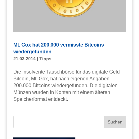
Mt. Gox hat 200.000 vermisste Bitcoins
wiedergefunden
21.03.2014
|
Tipps
Die insolvente Tauschbörse für das digitale Geld
Bitcoin, Mt. Gox, hat nach eigenen Angaben
200.000 Bitcoins wiedergefunden. Die digitalen
Münzen wurden in Konten mit einem älteren
Speicherformat entdeckt.