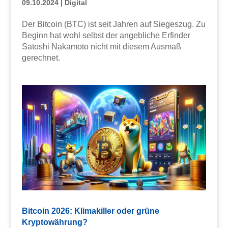
09.10.2024
|
Digital
Der Bitcoin (BTC) ist seit Jahren auf Siegeszug. Zu
Beginn hat wohl selbst der angebliche Erfinder
Satoshi Nakamoto nicht mit diesem Ausmaß
gerechnet.
Bitcoin 2026: Klimakiller oder grüne
Kryptowährung?