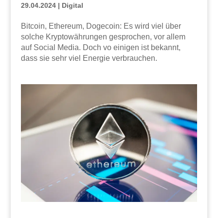
29.04.2024
|
Digital
Bitcoin, Ethereum, Dogecoin: Es wird viel über
solche Kryptowährungen gesprochen, vor allem
auf Social Media. Doch vo einigen ist bekannt,
dass sie sehr viel Energie verbrauchen.