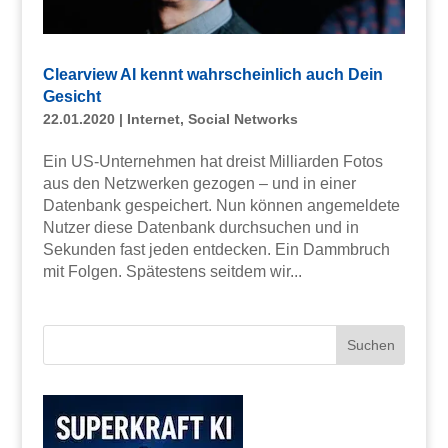
Clearview AI kennt wahrscheinlich auch Dein
Gesicht
22.01.2020
|
Internet
,
Social Networks
Ein US-Unternehmen hat dreist Milliarden Fotos
aus den Netzwerken gezogen – und in einer
Datenbank gespeichert. Nun können angemeldete
Nutzer diese Datenbank durchsuchen und in
Sekunden fast jeden entdecken. Ein Dammbruch
mit Folgen. Spätestens seitdem wir...