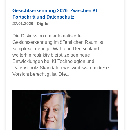
Gesichtserkennung 2026: Zwischen KI-
Fortschritt und Datenschutz
27.01.2020
|
Digital
Die Diskussion um automatisierte
Gesichtserkennung im öffentlichen Raum ist
komplexer denn je. Während Deutschland
weiterhin restriktiv bleibt, zeigen neue
Entwicklungen bei KI-Technologien und
Datenschutz-Skandalen weltweit, warum diese
Vorsicht berechtigt ist. Die...