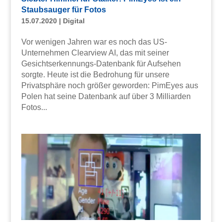
Staubsauger für Fotos
15.07.2020
|
Digital
Vor wenigen Jahren war es noch das US-
Unternehmen Clearview AI, das mit seiner
Gesichtserkennungs-Datenbank für Aufsehen
sorgte. Heute ist die Bedrohung für unsere
Privatsphäre noch größer geworden: PimEyes aus
Polen hat seine Datenbank auf über 3 Milliarden
Fotos...