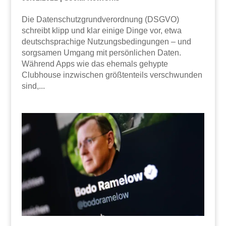
Die Datenschutzgrundverordnung (DSGVO)
schreibt klipp und klar einige Dinge vor, etwa
deutschsprachige Nutzungsbedingungen – und
sorgsamen Umgang mit persönlichen Daten.
Während Apps wie das ehemals gehypte
Clubhouse inzwischen größtenteils verschwunden
sind,...