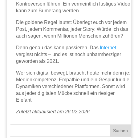
Kontroversen führen. Ein vermeintlich lustiges Video
kann zum Bumerang werden.
Die goldene Regel lautet: Überlegt euch vor jedem
Post, jedem Kommentar, jeder Story: Würde ich das
auch sagen, wenn Millionen Menschen zuhören?
Denn genau das kann passieren. Das
Internet
vergisst nichts – und es ist noch unbarmherziger
geworden als 2021.
Wer sich digital bewegt, braucht heute mehr denn je:
Medienkompetenz, Empathie und ein Gespür für die
Dynamiken verschiedener Plattformen. Sonst wird
aus jeder digitalen Mücke schnell ein riesiger
Elefant.
Zuletzt aktualisiert am 26.02.2026