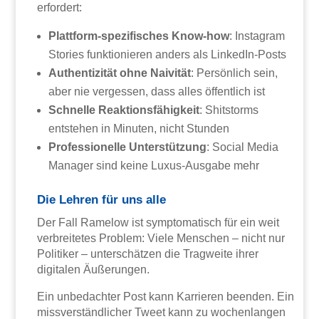
erfordert:
Plattform-spezifisches Know-how
: Instagram
Stories funktionieren anders als LinkedIn-Posts
Authentizität ohne Naivität
: Persönlich sein,
aber nie vergessen, dass alles öffentlich ist
Schnelle Reaktionsfähigkeit
: Shitstorms
entstehen in Minuten, nicht Stunden
Professionelle Unterstützung
: Social Media
Manager sind keine Luxus-Ausgabe mehr
Die Lehren für uns alle
Der Fall Ramelow ist symptomatisch für ein weit
verbreitetes Problem: Viele Menschen – nicht nur
Politiker – unterschätzen die Tragweite ihrer
digitalen Äußerungen.
Ein unbedachter Post kann Karrieren beenden. Ein
missverständlicher Tweet kann zu wochenlangen