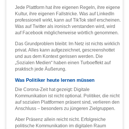
Jede Plattform hat ihre eigenen Regeln, ihre eigene
Kultur, ihre eigenen Fallstricke. Was auf LinkedIn
professionell wirkt, kann auf TikTok steif erscheinen.
Was auf Twitter als ironisch verstanden wird, wird
auf Facebook möglicherweise wörtlich genommen.
Das Grundproblem bleibt: Im Netz ist nichts wirklich
privat. Alles kann aufgezeichnet, gescreenshottet
und aus dem Kontext gerissen werden. Die
„Sozialen Medien“ haben einen Turboeffekt auf
praktisch jede Äußerung.
Was Politiker heute lernen müssen
Die Corona-Zeit hat gezeigt: Digitale
Kommunikation ist nicht optional. Politiker, die nicht
auf sozialen Plattformen präsent sind, verlieren den
Anschluss – besonders zu jüngeren Zielgruppen.
Aber Präsenz allein reicht nicht. Erfolgreiche
politische Kommunikation im digitalen Raum