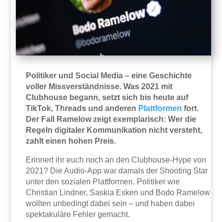
Politiker und Social Media – eine Geschichte
voller Missverständnisse. Was 2021 mit
Clubhouse begann, setzt sich bis heute auf
TikTok, Threads und anderen
Plattformen
fort.
Der Fall Ramelow zeigt exemplarisch: Wer die
Regeln digitaler Kommunikation nicht versteht,
zahlt einen hohen Preis.
Erinnert ihr euch noch an den Clubhouse-Hype von
2021? Die Audio-App war damals der Shooting Star
unter den sozialen Plattformen. Politiker wie
Christian Lindner, Saskia Esken und Bodo Ramelow
wollten unbedingt dabei sein – und haben dabei
spektakuläre Fehler gemacht.