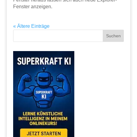
Fenster anzeigen.
« Ältere Einträge