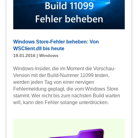
Windows Store-Fehler beheben: Von
WSClient.dll bis heute
19.01.2016
|
Windows
Windows-Insider, die im Moment die Vorschau-
Version mit der Build-Nummer 11099 testen,
werden jeden Tag von einer nervigen
Fehlermeldung geplagt, die vom Windows Store
stammt. Wer nicht bis zum nächsten Build warten
will, kann den Fehler solange unterdrücken.