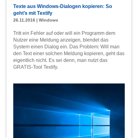
Texte aus Windows-Dialogen kopieren: So
geht’s mit Textify
26.11.2016
|
Windows
Tritt ein Fehler auf oder will ein Programm dem
Nutzer eine Meldung anzeigen, blendet das
System einen Dialog ein. Das Problem: Will man
den Text einer solchen Meldung kopieren, geht das
eigentlich nicht. Es sei denn, man nutzt das
GRATIS-Tool Textify.