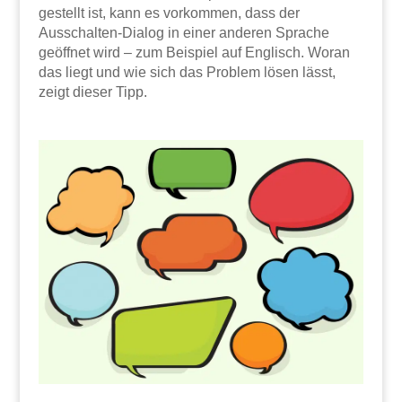
gestellt ist, kann es vorkommen, dass der
Ausschalten-Dialog in einer anderen Sprache
geöffnet wird – zum Beispiel auf Englisch. Woran
das liegt und wie sich das Problem lösen lässt,
zeigt dieser Tipp.