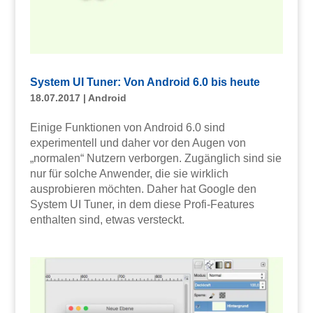
System UI Tuner: Von Android 6.0 bis heute
18.07.2017
|
Android
Einige Funktionen von Android 6.0 sind
experimentell und daher vor den Augen von
„normalen“ Nutzern verborgen. Zugänglich sind sie
nur für solche Anwender, die sie wirklich
ausprobieren möchten. Daher hat Google den
System UI Tuner, in dem diese Profi-Features
enthalten sind, etwas versteckt.