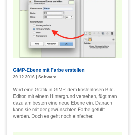
GIMP-Ebene mit Farbe erstellen
29.12.2016
|
Software
Wird eine Grafik in GIMP, dem kostenlosen Bild-
Editor, mit einem Hintergrund versehen, fügt man
dazu am besten eine neue Ebene ein. Danach
kann sie mit der gewünschten Farbe gefüllt
werden. Doch es geht noch einfacher.