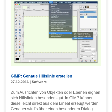
GIMP: Genaue Hilfslinie erstellen
27.12.2016
|
Software
Zum Ausrichten von Objekten oder Ebenen eignen
sich Hilfslinien besonders gut. In GIMP können
diese leicht direkt aus dem Lineal erzeugt werden.
Genauer wird’s über einen besonderen Dialog.