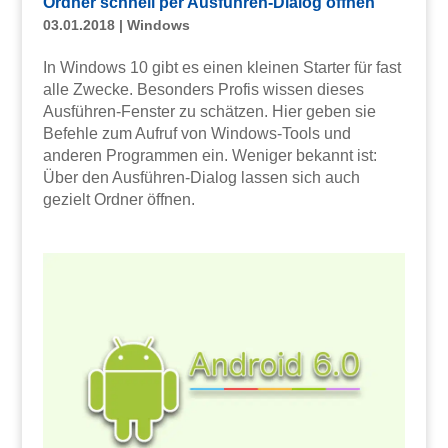
Ordner schnell per Ausführen-Dialog öffnen
03.01.2018
|
Windows
In Windows 10 gibt es einen kleinen Starter für fast
alle Zwecke. Besonders Profis wissen dieses
Ausführen-Fenster zu schätzen. Hier geben sie
Befehle zum Aufruf von Windows-Tools und
anderen Programmen ein. Weniger bekannt ist:
Über den Ausführen-Dialog lassen sich auch
gezielt Ordner öffnen.