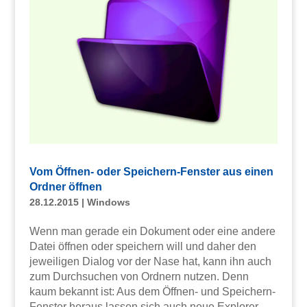
Vom Öffnen- oder Speichern-Fenster aus einen
Ordner öffnen
28.12.2015
|
Windows
Wenn man gerade ein Dokument oder eine andere
Datei öffnen oder speichern will und daher den
jeweiligen Dialog vor der Nase hat, kann ihn auch
zum Durchsuchen von Ordnern nutzen. Denn
kaum bekannt ist: Aus dem Öffnen- und Speichern-
Fenster heraus lassen sich auch neue Explorer-