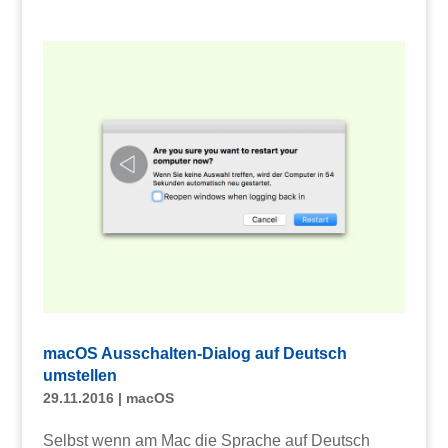
macOS Ausschalten-Dialog auf Deutsch
umstellen
29.11.2016
|
macOS
Selbst wenn am Mac die Sprache auf Deutsch