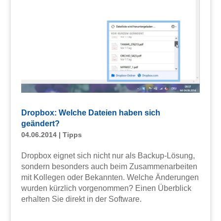
Dropbox: Welche Dateien haben sich
geändert?
04.06.2014
|
Tipps
Dropbox eignet sich nicht nur als Backup-Lösung,
sondern besonders auch beim Zusammenarbeiten
mit Kollegen oder Bekannten. Welche Änderungen
wurden kürzlich vorgenommen? Einen Überblick
erhalten Sie direkt in der Software.