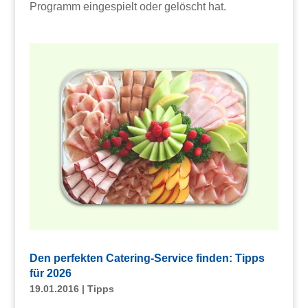
Programm eingespielt oder gelöscht hat.
Den perfekten Catering-Service finden: Tipps
für 2026
19.01.2016
|
Tipps