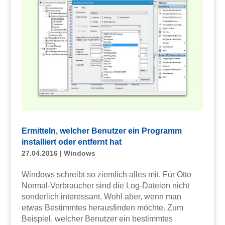
Ermitteln, welcher Benutzer ein Programm
installiert oder entfernt hat
27.04.2016
|
Windows
Windows schreibt so ziemlich alles mit. Für Otto
Normal-Verbraucher sind die Log-Dateien nicht
sonderlich interessant. Wohl aber, wenn man
etwas Bestimmtes herausfinden möchte. Zum
Beispiel, welcher Benutzer ein bestimmtes