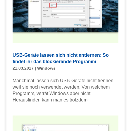
USB-Geräte lassen sich nicht entfernen: So
findet ihr das blockierende Programm
21.03.2017
|
Windows
Manchmal lassen sich USB-Geräte nicht trennen,
weil sie noch verwendet werden. Von welchem
Programm, verrät Windows aber nicht.
Herausfinden kann man es trotzdem.