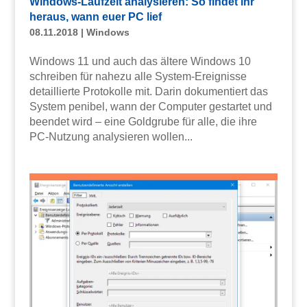
Windows-Laufzeit analysieren: So findet ihr
heraus, wann euer PC lief
08.11.2018
|
Windows
Windows 11 und auch das ältere Windows 10
schreiben für nahezu alle System-Ereignisse
detaillierte Protokolle mit. Darin dokumentiert das
System penibel, wann der Computer gestartet und
beendet wird – eine Goldgrube für alle, die ihre
PC-Nutzung analysieren wollen...