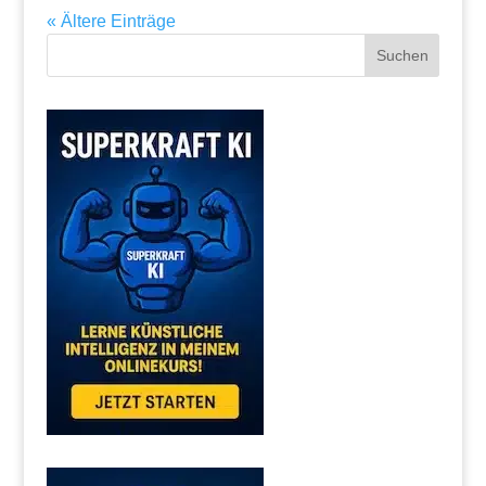
« Ältere Einträge