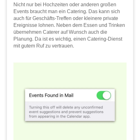
Nicht nur bei Hochzeiten oder anderen großen
Events braucht man ein Catering. Das kann sich
auch für Geschäfts-Treffen oder kleinere private
Ereignisse lohnen. Neben dem Essen und Trinken
übernehmen Caterer auf Wunsch auch die
Planung. Da ist es wichtig, einen Catering-Dienst
mit gutem Ruf zu vertrauen.