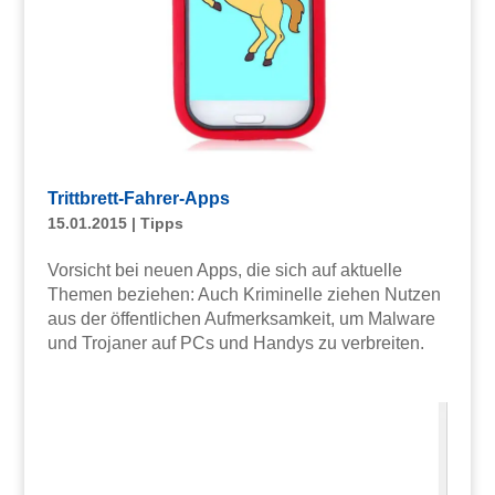
Trittbrett-Fahrer-Apps
15.01.2015
|
Tipps
Vorsicht bei neuen Apps, die sich auf aktuelle
Themen beziehen: Auch Kriminelle ziehen Nutzen
aus der öffentlichen Aufmerksamkeit, um Malware
und Trojaner auf PCs und Handys zu verbreiten.