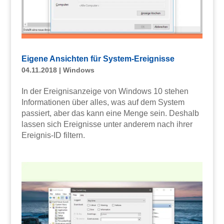
Eigene Ansichten für System-Ereignisse
04.11.2018
|
Windows
In der Ereignisanzeige von Windows 10 stehen
Informationen über alles, was auf dem System
passiert, aber das kann eine Menge sein. Deshalb
lassen sich Ereignisse unter anderem nach ihrer
Ereignis-ID filtern.