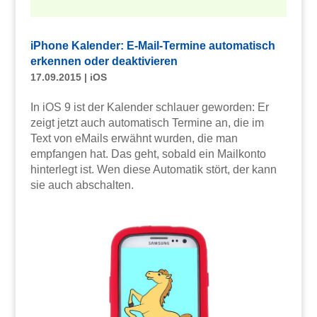
iPhone Kalender: E-Mail-Termine automatisch
erkennen oder deaktivieren
17.09.2015
|
iOS
In iOS 9 ist der Kalender schlauer geworden: Er
zeigt jetzt auch automatisch Termine an, die im
Text von eMails erwähnt wurden, die man
empfangen hat. Das geht, sobald ein Mailkonto
hinterlegt ist. Wen diese Automatik stört, der kann
sie auch abschalten.