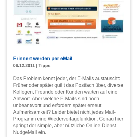
Erinnert werden per eMail
06.12.2011
|
Tipps
Das Problem kennt jeder, der E-Mails austauscht:
Früher oder später quillt das Postfach über, diverse
Kollegen, Freunde oder Kunden warten auf eine
Antwort. Aber welche E-Mails sind noch
unbeantwortt und erfordern später erneut
Aufmerksamkeit? Leider bietet nicht jedes Mail-
Programm eine Wiedervorlagefunktion. Genau hier
springt der simple, aber nützliche Online-Dienst
NudgeMail ein.