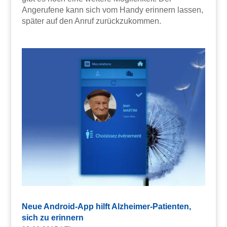
Angerufene kann sich vom Handy erinnern lassen,
später auf den Anruf zurückzukommen.
Neue Android-App hilft Alzheimer-Patienten,
sich zu erinnern