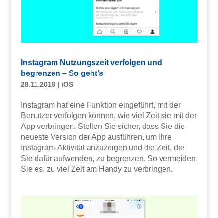
Instagram Nutzungszeit verfolgen und
begrenzen – So geht’s
28.11.2018
|
iOS
Instagram hat eine Funktion eingeführt, mit der
Benutzer verfolgen können, wie viel Zeit sie mit der
App verbringen. Stellen Sie sicher, dass Sie die
neueste Version der App ausführen, um Ihre
Instagram-Aktivität anzuzeigen und die Zeit, die
Sie dafür aufwenden, zu begrenzen. So vermeiden
Sie es, zu viel Zeit am Handy zu verbringen.