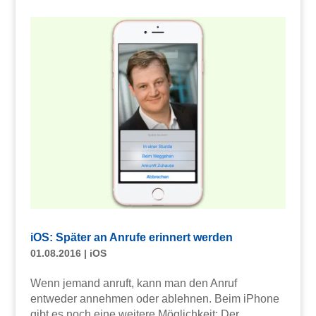
iOS: Später an Anrufe erinnert werden
01.08.2016
|
iOS
Wenn jemand anruft, kann man den Anruf
entweder annehmen oder ablehnen. Beim iPhone
gibt es noch eine weitere Möglichkeit: Der