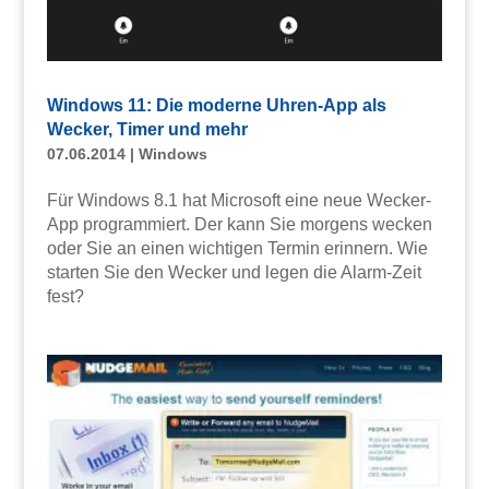
Windows 11: Die moderne Uhren-App als
Wecker, Timer und mehr
07.06.2014
|
Windows
Für Windows 8.1 hat Microsoft eine neue Wecker-
App programmiert. Der kann Sie morgens wecken
oder Sie an einen wichtigen Termin erinnern. Wie
starten Sie den Wecker und legen die Alarm-Zeit
fest?