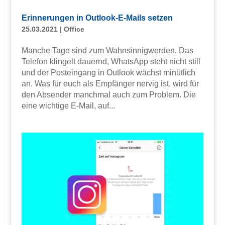
Erinnerungen in Outlook-E-Mails setzen
25.03.2021
|
Office
Manche Tage sind zum Wahnsinnigwerden. Das
Telefon klingelt dauernd, WhatsApp steht nicht still
und der Posteingang in Outlook wächst minütlich
an. Was für euch als Empfänger nervig ist, wird für
den Absender manchmal auch zum Problem. Die
eine wichtige E-Mail, auf...