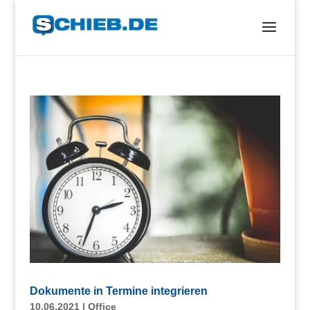
Dokumente in Termine integrieren
10.06.2021
|
Office