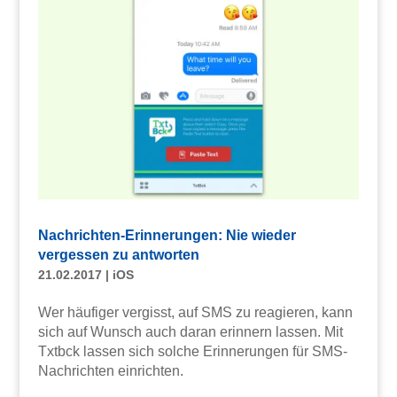
Nachrichten-Erinnerungen: Nie wieder
vergessen zu antworten
21.02.2017
|
iOS
Wer häufiger vergisst, auf SMS zu reagieren, kann
sich auf Wunsch auch daran erinnern lassen. Mit
Txtbck lassen sich solche Erinnerungen für SMS-
Nachrichten einrichten.