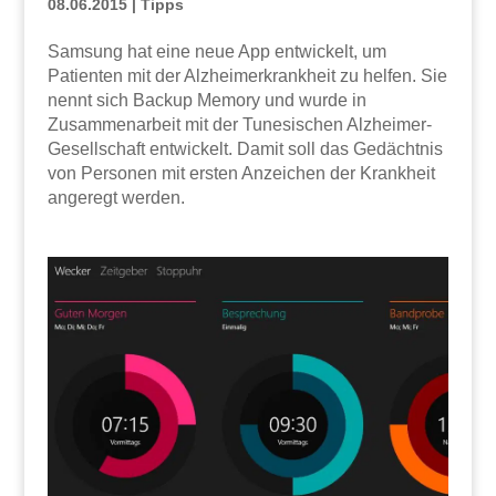
08.06.2015
|
Tipps
Samsung hat eine neue App entwickelt, um
Patienten mit der Alzheimerkrankheit zu helfen. Sie
nennt sich Backup Memory und wurde in
Zusammenarbeit mit der Tunesischen Alzheimer-
Gesellschaft entwickelt. Damit soll das Gedächtnis
von Personen mit ersten Anzeichen der Krankheit
angeregt werden.