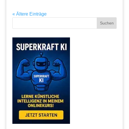
« Ältere Einträge