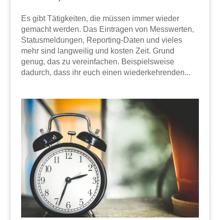
Es gibt Tätigkeiten, die müssen immer wieder
gemacht werden. Das Eintragen von Messwerten,
Statusmeldungen, Reporting-Daten und vieles
mehr sind langweilig und kosten Zeit. Grund
genug, das zu vereinfachen. Beispielsweise
dadurch, dass ihr euch einen wiederkehrenden...