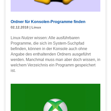
Ordner für Konsolen-Programme finden
02.12.2018
|
Linux
Linux-Nutzer wissen: Alle ausführbaren
Programme, die sich im System-Suchpfad
befinden, können in der Konsole auch ohne
Angabe des enthaltenden Ordners ausgeführt
werden. Manchmal muss man aber doch wissen, in
welchem Verzeichnis ein Programm gespeichert
ist.