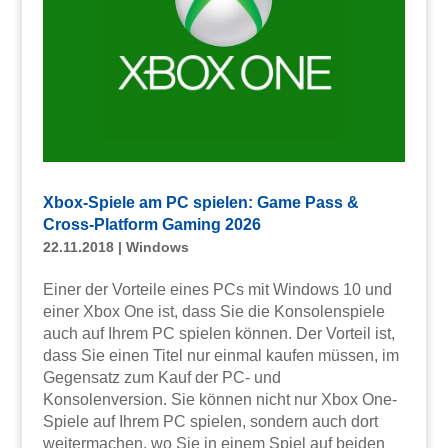
Xbox-Spiele am PC spielen: Game Pass &
Cross-Platform Gaming 2026
22.11.2018
|
Windows
Einer der Vorteile eines PCs mit Windows 10 und
einer Xbox One ist, dass Sie die Konsolenspiele
auch auf Ihrem PC spielen können. Der Vorteil ist,
dass Sie einen Titel nur einmal kaufen müssen, im
Gegensatz zum Kauf der PC- und
Konsolenversion. Sie können nicht nur Xbox One-
Spiele auf Ihrem PC spielen, sondern auch dort
weitermachen, wo Sie in einem Spiel auf beiden