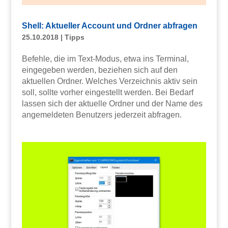
Shell: Aktueller Account und Ordner abfragen
25.10.2018
|
Tipps
Befehle, die im Text-Modus, etwa ins Terminal,
eingegeben werden, beziehen sich auf den
aktuellen Ordner. Welches Verzeichnis aktiv sein
soll, sollte vorher eingestellt werden. Bei Bedarf
lassen sich der aktuelle Ordner und der Name des
angemeldeten Benutzers jederzeit abfragen.