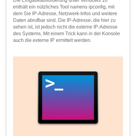
Die Eingabeaufforderung unter Windows 10
enthält ein nützliches Tool namens ipconfig, mit
dem Sie IP-Adresse, Netzwerk-Infos und weitere
Daten abrufbar sind. Die IP-Adresse, die hier zu
sehen ist, ist jedoch nicht die externe IP-Adresse
des Systems. Mit einem Trick kann in der Konsole
auch die externe IP ermittelt werden.