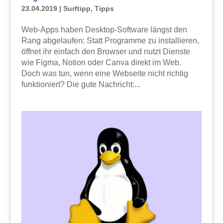
23.04.2019
|
Surftipp
,
Tipps
Web-Apps haben Desktop-Software längst den
Rang abgelaufen: Statt Programme zu installieren,
öffnet ihr einfach den Browser und nutzt Dienste
wie Figma, Notion oder Canva direkt im Web.
Doch was tun, wenn eine Webseite nicht richtig
funktioniert? Die gute Nachricht:...