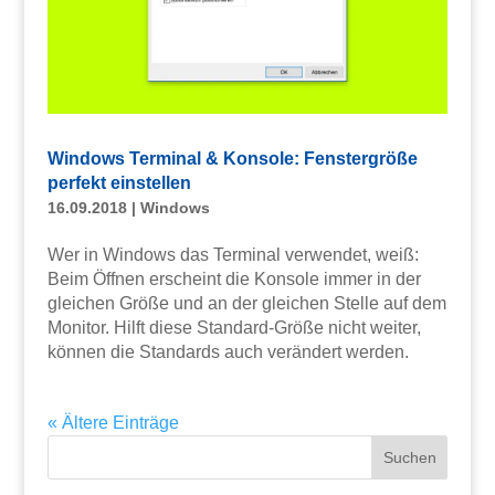
Windows Terminal & Konsole: Fenstergröße
perfekt einstellen
16.09.2018
|
Windows
Wer in Windows das Terminal verwendet, weiß:
Beim Öffnen erscheint die Konsole immer in der
gleichen Größe und an der gleichen Stelle auf dem
Monitor. Hilft diese Standard-Größe nicht weiter,
können die Standards auch verändert werden.
« Ältere Einträge