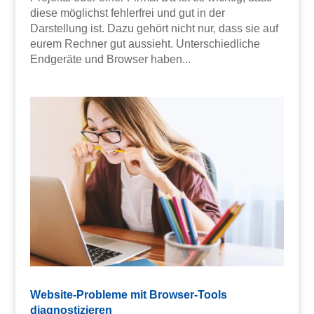
diese möglichst fehlerfrei und gut in der
Darstellung ist. Dazu gehört nicht nur, dass sie auf
eurem Rechner gut aussieht. Unterschiedliche
Endgeräte und Browser haben...
Website-Probleme mit Browser-Tools
diagnostizieren