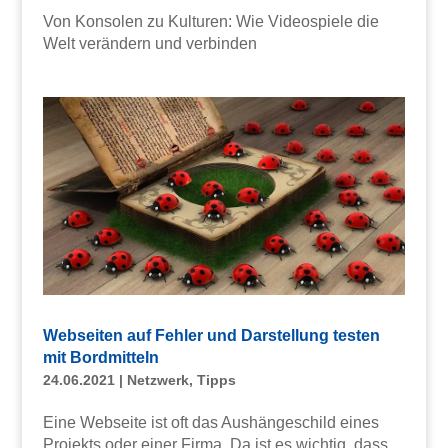
Von Konsolen zu Kulturen: Wie Videospiele die
Welt verändern und verbinden
Webseiten auf Fehler und Darstellung testen
mit Bordmitteln
24.06.2021
|
Netzwerk
,
Tipps
Eine Webseite ist oft das Aushängeschild eines
Projekts oder einer Firma. Da ist es wichtig, dass