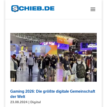
Gaming 2026: Die größte digitale Gemeinschaft
der Welt
23.08.2024
|
Digital