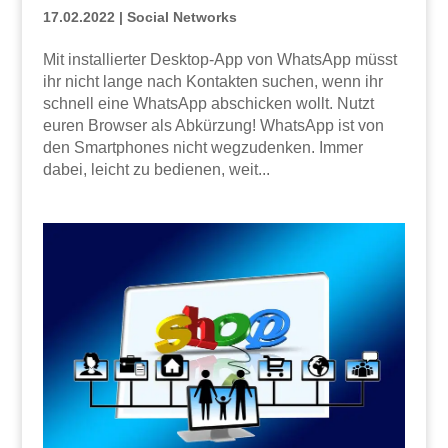
17.02.2022
|
Social Networks
Mit installierter Desktop-App von WhatsApp müsst
ihr nicht lange nach Kontakten suchen, wenn ihr
schnell eine WhatsApp abschicken wollt. Nutzt
euren Browser als Abkürzung! WhatsApp ist von
den Smartphones nicht wegzudenken. Immer
dabei, leicht zu bedienen, weit...