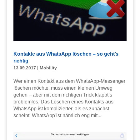
Kontakte aus WhatsApp löschen – so geht’s
richtig
13.09.2017
|
Mobility
Wer einen Kontakt aus dem WhatsApp-Messenger
löschen möchte, muss einen kleinen Umweg
gehen – aber mit dem richtigen Trick klappt’s
problemlos. Das Löschen eines Kontakts aus
WhatsApp ist komplizierter, als es zunächst
scheint. WhatsApp ist nämlich eng mit...