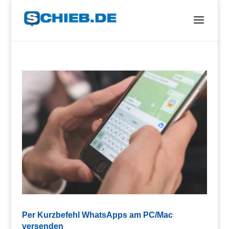
Per Kurzbefehl WhatsApps am PC/Mac
versenden