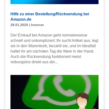
Hilfe zu einer Bestellung/Rücksendung bei
Amazon.de
28.01.2020
|
Internet
Der Einkauf bei Amazon geht normalerweise
schnell und unkompliziert: Ihr sucht Artikel aus, legt
sie in den Warenkorb, bezahlt sie, und im Idealfall
haltet ihr am nächsten Tag die Ware in der Hand.
Auch die Rücksendung funktioniert meist
reibungslos direkt aus der...