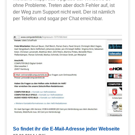
ohne Probleme. Treten aber doch Fehler auf, ist
der Weg zum Support nicht weit. Der ist nämlich
per Telefon und sogar per Chat erreichbar.
So findet ihr die E-Mail-Adresse jeder Webseite