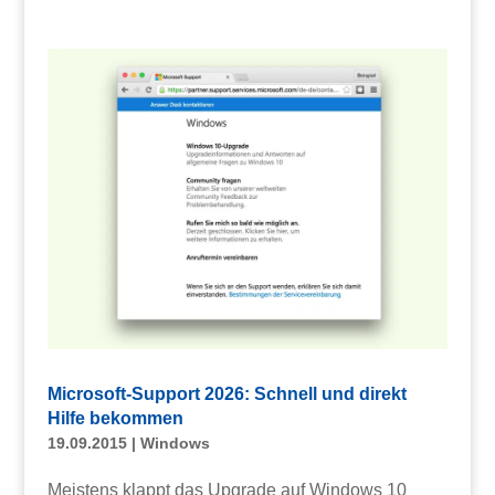
Microsoft-Support 2026: Schnell und direkt
Hilfe bekommen
19.09.2015
|
Windows
Meistens klappt das Upgrade auf Windows 10