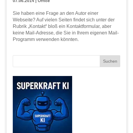
07.06.2014
|
Office
Sie haben eine Frage an den Autor einer
Webseite? Auf vielen Seiten findet sich unter der
Rubrik „Kontakt“ bloß ein Kontaktformular, aber
keine Mail-Adresse, die Sie in Ihrem eigenen Mail-
Programm verwenden könnten.