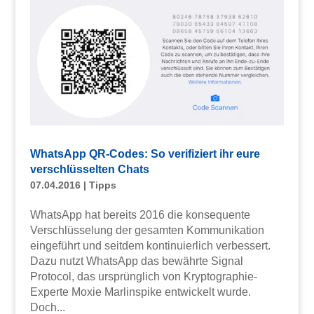
WhatsApp QR-Codes: So verifiziert ihr eure
verschlüsselten Chats
07.04.2016
|
Tipps
WhatsApp hat bereits 2016 die konsequente
Verschlüsselung der gesamten Kommunikation
eingeführt und seitdem kontinuierlich verbessert.
Dazu nutzt WhatsApp das bewährte Signal
Protocol, das ursprünglich von Kryptographie-
Experte Moxie Marlinspike entwickelt wurde.
Doch...