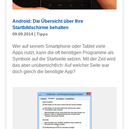
Android: Die Übersicht über Ihre
Startbildschirme behalten
09.09.2014
|
Tipps
Wer auf seinem Smartphone oder Tablet viele
Apps nutzt, kann die oft benötigen Programme als
Symbole auf die Startseite setzen. Mit der Zeit wird
das aber unübersichtlich: Auf welcher Seite war
doch gleich die benötigte App?