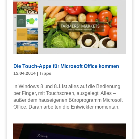
Die Touch-Apps für Microsoft Office kommen
15.04.2014
|
Tipps
In Windows 8 und 8.1 ist alles auf die Bedienung
per Finger, mit Touchscreen, ausgelegt. Alles –
außer dem hauseigenen Büroprogramm Microsoft
Office. Daran arbeiten die Entwickler momentan.