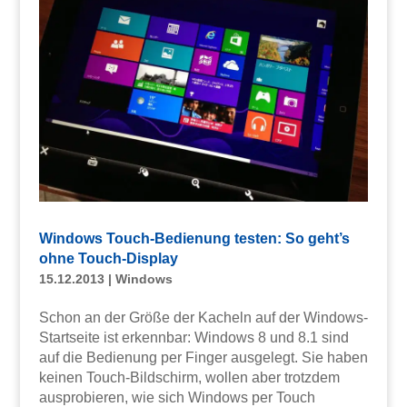
Windows Touch-Bedienung testen: So geht’s
ohne Touch-Display
15.12.2013
|
Windows
Schon an der Größe der Kacheln auf der Windows-
Startseite ist erkennbar: Windows 8 und 8.1 sind
auf die Bedienung per Finger ausgelegt. Sie haben
keinen Touch-Bildschirm, wollen aber trotzdem
ausprobieren, wie sich Windows per Touch