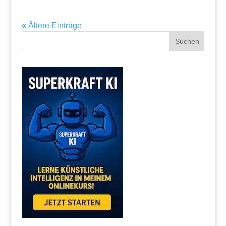
« Ältere Einträge