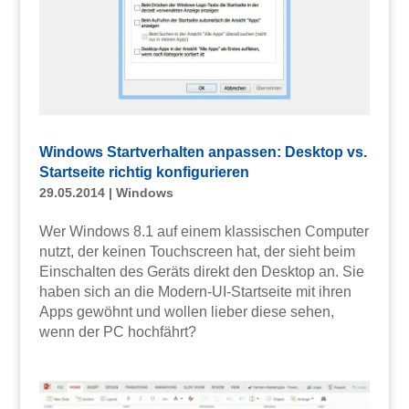
Windows Startverhalten anpassen: Desktop vs.
Startseite richtig konfigurieren
29.05.2014
|
Windows
Wer Windows 8.1 auf einem klassischen Computer
nutzt, der keinen Touchscreen hat, der sieht beim
Einschalten des Geräts direkt den Desktop an. Sie
haben sich an die Modern-UI-Startseite mit ihren
Apps gewöhnt und wollen lieber diese sehen,
wenn der PC hochfährt?