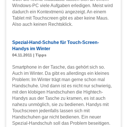
Windows-PC viele Aufgaben erledigen. Meist wird
dadurch ein Kontextmenü angezeigt. An einem
Tablet mit Touchscreen gibt es aber keine Maus.
Also auch keinen Rechtsklick.
Spezial-Hand-Schuhe für Touch-Screen-
Handys im Winter
04.11.2011
|
Tipps
Smartphone in der Tasche, das gehört sich so.
Auch im Winter. Da gibt es allerdings ein kleines
Problem: Im Winter trägt man gerne schon mal
Handschuhe. Und dann ist es nicht nur schwierig,
mit den klobigen Handschuhen die Hightech-
Handys aus der Tasche zu kramen, es ist auch
nahezu unmöglich, sie zu bedienen. Handys mit
Touchscreen jedenfalls lassen sich mit
Handschuhen gar nicht bedienen. Ein neuer
Spezial-Handschuh soll das Problem beseitigen.