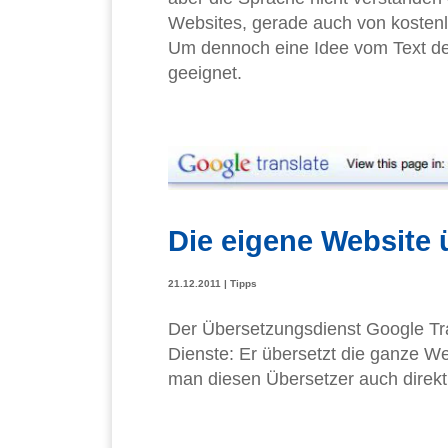
Websites, gerade auch von kostenl
Um dennoch eine Idee vom Text de
geeignet.
Die eigene Website 
21.12.2011
|
Tipps
Der Übersetzungsdienst Google Tra
Dienste: Er übersetzt die ganze We
man diesen Übersetzer auch direkt