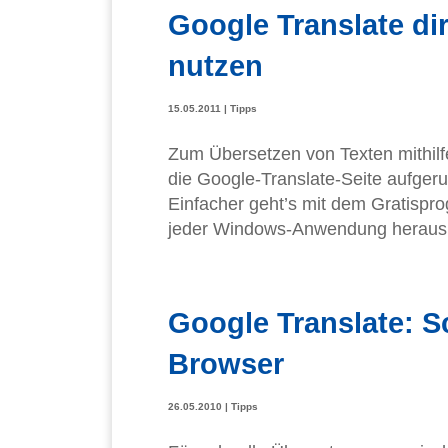
Google Translate d
nutzen
15.05.2011
|
Tipps
Zum Übersetzen von Texten mithilf
die Google-Translate-Seite aufger
Einfacher geht’s mit dem Gratispr
jeder Windows-Anwendung heraus 
Google Translate: S
Browser
26.05.2010
|
Tipps