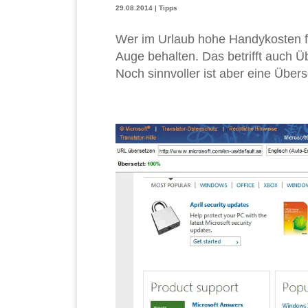
29.08.2014
|
Tipps
Wer im Urlaub hohe Handykosten f
Auge behalten. Das betrifft auch Ü
Noch sinnvoller ist aber eine Übers