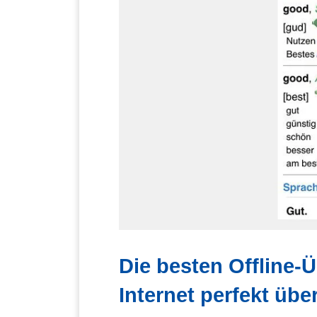
Die besten Offline-
Internet perfekt übe