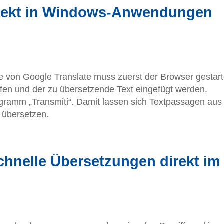
irekt in Windows-Anwendungen
e von Google Translate muss zuerst der Browser gestart
ufen und der zu übersetzende Text eingefügt werden.
ogramm „Transmiti“. Damit lassen sich Textpassagen aus
übersetzen.
chnelle Übersetzungen direkt im