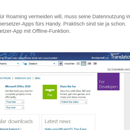
ür Roaming vermeiden will, muss seine Datennutzung i
bersetzer-Apps fürs Handy. Praktisch sind sie ja schon.
etzer-App mit Offline-Funktion.