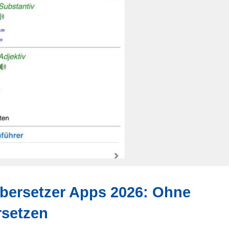
Übersetzer Apps 2026: Ohne
rsetzen