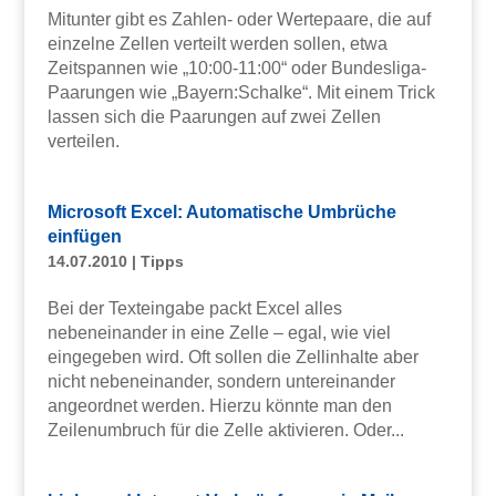
Mitunter gibt es Zahlen- oder Wertepaare, die auf
einzelne Zellen verteilt werden sollen, etwa
Zeitspannen wie „10:00-11:00“ oder Bundesliga-
Paarungen wie „Bayern:Schalke“. Mit einem Trick
lassen sich die Paarungen auf zwei Zellen
verteilen.
Microsoft Excel: Automatische Umbrüche
einfügen
14.07.2010
|
Tipps
Bei der Texteingabe packt Excel alles
nebeneinander in eine Zelle – egal, wie viel
eingegeben wird. Oft sollen die Zellinhalte aber
nicht nebeneinander, sondern untereinander
angeordnet werden. Hierzu könnte man den
Zeilenumbruch für die Zelle aktivieren. Oder...