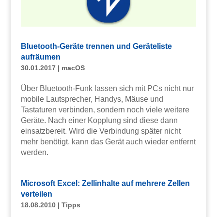
Bluetooth-Geräte trennen und Geräteliste
aufräumen
30.01.2017
|
macOS
Über Bluetooth-Funk lassen sich mit PCs nicht nur
mobile Lautsprecher, Handys, Mäuse und
Tastaturen verbinden, sondern noch viele weitere
Geräte. Nach einer Kopplung sind diese dann
einsatzbereit. Wird die Verbindung später nicht
mehr benötigt, kann das Gerät auch wieder entfernt
werden.
Microsoft Excel: Zellinhalte auf mehrere Zellen
verteilen
18.08.2010
|
Tipps