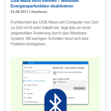
USB-Maus nicht trennen – Windows-
Energiesparfunktion deaktivieren
21.08.2017
|
Hardware
Funktioniert die USB-Maus am Computer von Zeit
zu Zeit nicht oder hakelt sie, liegt das an einer
ungewollten Änderung durch das Windows-
System. Mit wenigen Schritten lässt sich das
Problem korrigieren.