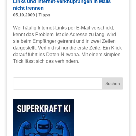
Links und Internet-Verknüpfungen in Mails
nicht trennen
05.10.2009
|
Tipps
Wer häufig Internet-Links per E-Mail verschickt,
kennt das Problem: Ist die Adresse zu lang, wird
sie beim Empfänger getrennt und in zwei Zeilen
dargestellt. Verlinkt ist nur die erste Zeile. Ein Klick
darauf führt ins Daten-Nirwana. Mit einem simplen
Trick lässt sich das verhindern.