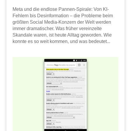
Meta und die endlose Pannen-Spirale: Von KI-
Fehlern bis Desinformation – die Probleme beim
größten Social Media-Konzern der Welt werden
immer dramatischer. Was früher vereinzelte
Skandale waren, ist heute Alltag geworden. Wie
konnte es so weit kommen, und was bedeutet...