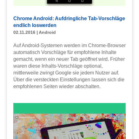
Chrome Android: Aufdringliche Tab-Vorschläge
endlich loswerden
02.11.2016
|
Android
Auf Android-Systemen werden im Chrome-Browser
automatisch Vorschläge für empfohlene Inhalte
gemacht, wenn ein neuer Tab geöffnet wird. Früher
waren diese Inhalts-Vorschläge optional,
mittlerweile zwingt Google sie jedem Nutzer auf.
Über die versteckten Einstellungen lassen sich die
empfohlenen Seiten wieder abschalten.