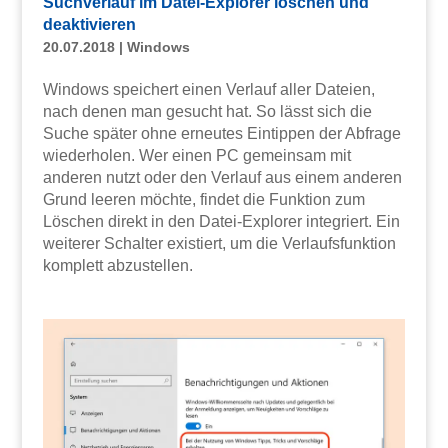
Suchverlauf im Datei-Explorer löschen und
deaktivieren
20.07.2018
|
Windows
Windows speichert einen Verlauf aller Dateien,
nach denen man gesucht hat. So lässt sich die
Suche später ohne erneutes Eintippen der Abfrage
wiederholen. Wer einen PC gemeinsam mit
anderen nutzt oder den Verlauf aus einem anderen
Grund leeren möchte, findet die Funktion zum
Löschen direkt in den Datei-Explorer integriert. Ein
weiterer Schalter existiert, um die Verlaufsfunktion
komplett abzustellen.