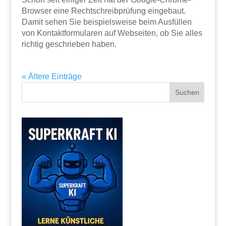
Browser eine Rechtschreibprüfung eingebaut.
Damit sehen Sie beispielsweise beim Ausfüllen
von Kontaktformularen auf Webseiten, ob Sie alles
richtig geschrieben haben.
« Ältere Einträge