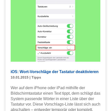
iOS: Wort-Vorschläge der Tastatur deaktivieren
10.01.2015
|
Tipps
Wer auf dem iPhone oder iPad mithilfe der
Bildschirmtastatur einen Text tippt, dem schlägt das
System passende Wörter in einer Liste über der
Tastatur vor. Diese Vorschlags-Liste lässt sich auch
abschalten – entweder temporär oder komplett.