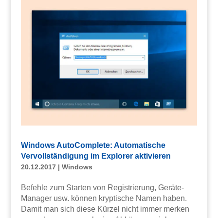
Windows AutoComplete: Automatische
Vervollständigung im Explorer aktivieren
20.12.2017
|
Windows
Befehle zum Starten von Registrierung, Geräte-
Manager usw. können kryptische Namen haben.
Damit man sich diese Kürzel nicht immer merken