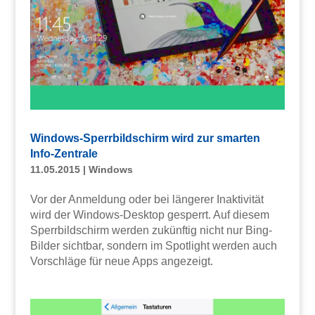
Windows-Sperrbildschirm wird zur smarten
Info-Zentrale
11.05.2015
|
Windows
Vor der Anmeldung oder bei längerer Inaktivität
wird der Windows-Desktop gesperrt. Auf diesem
Sperrbildschirm werden zukünftig nicht nur Bing-
Bilder sichtbar, sondern im Spotlight werden auch
Vorschläge für neue Apps angezeigt.