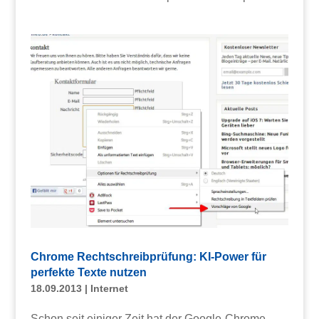
Chrome Rechtschreibprüfung: KI-Power für
perfekte Texte nutzen
18.09.2013
|
Internet
Schon seit einiger Zeit hat der Google-Chrome-