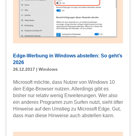
Edge-Werbung in Windows abstellen: So geht’s
2026
26.12.2017
|
Windows
Microsoft möchte, dass Nutzer von Windows 10
den Edge-Browser nutzen. Allerdings gibt es
bisher nur relativ wenig Erweiterungen. Wer also
ein anderes Programm zum Surfen nutzt, sieht öfter
Hinweise auf den Umstieg zu Microsoft Edge. Gut,
dass man diese Hinweise auch abstellen kann.