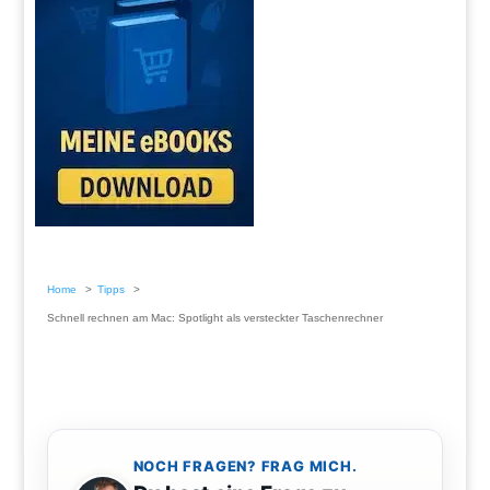
Home
Tipps
Schnell rechnen am Mac: Spotlight als versteckter Taschenrechner
NOCH FRAGEN? FRAG MICH.