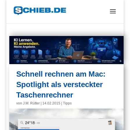
Schnell rechnen am Mac:
Spotlight als versteckter
Taschenrechner
von
J.M. Rütter
|
14.02.2015
|
Tipps