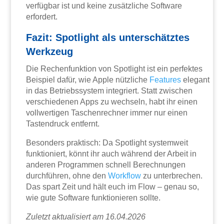
verfügbar ist und keine zusätzliche Software
erfordert.
Fazit: Spotlight als unterschätztes
Werkzeug
Die Rechenfunktion von Spotlight ist ein perfektes
Beispiel dafür, wie Apple nützliche
Features
elegant
in das Betriebssystem integriert. Statt zwischen
verschiedenen Apps zu wechseln, habt ihr einen
vollwertigen Taschenrechner immer nur einen
Tastendruck entfernt.
Besonders praktisch: Da Spotlight systemweit
funktioniert, könnt ihr auch während der Arbeit in
anderen Programmen schnell Berechnungen
durchführen, ohne den
Workflow
zu unterbrechen.
Das spart Zeit und hält euch im Flow – genau so,
wie gute Software funktionieren sollte.
Zuletzt aktualisiert am 16.04.2026