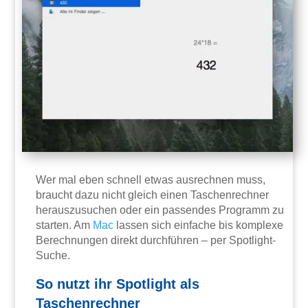
Wer mal eben schnell etwas ausrechnen muss,
braucht dazu nicht gleich einen Taschenrechner
herauszusuchen oder ein passendes Programm zu
starten. Am
Mac
lassen sich einfache bis komplexe
Berechnungen direkt durchführen – per Spotlight-
Suche.
So nutzt ihr Spotlight als
Taschenrechner