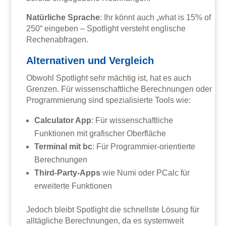
Natürliche Sprache
: Ihr könnt auch „what is 15% of
250“ eingeben – Spotlight versteht englische
Rechenabfragen.
Alternativen und Vergleich
Obwohl Spotlight sehr mächtig ist, hat es auch
Grenzen. Für wissenschaftliche Berechnungen oder
Programmierung sind spezialisierte Tools wie:
Calculator App
: Für wissenschaftliche
Funktionen mit grafischer Oberfläche
Terminal mit bc
: Für Programmier-orientierte
Berechnungen
Third-Party-Apps
wie Numi oder PCalc für
erweiterte Funktionen
Jedoch bleibt Spotlight die schnellste Lösung für
alltägliche Berechnungen, da es systemweit