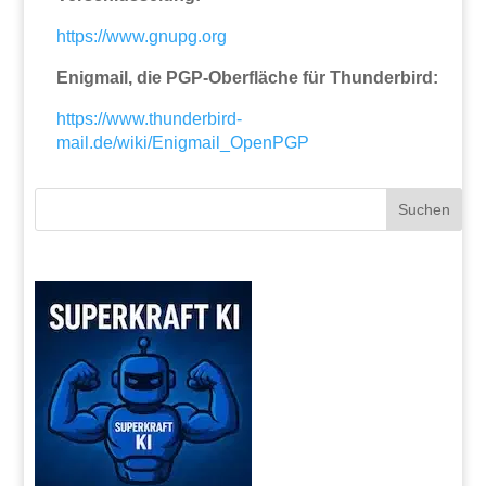
https://www.gnupg.org
Enigmail, die PGP-Oberfläche für Thunderbird:
https://www.thunderbird-
mail.de/wiki/Enigmail_OpenPGP