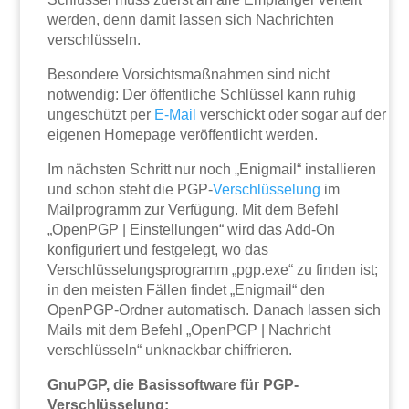
werden, denn damit lassen sich Nachrichten
verschlüsseln.
Besondere Vorsichtsmaßnahmen sind nicht
notwendig: Der öffentliche Schlüssel kann ruhig
ungeschützt per
E-Mail
verschickt oder sogar auf der
eigenen Homepage veröffentlicht werden.
Im nächsten Schritt nur noch „Enigmail“ installieren
und schon steht die PGP-
Verschlüsselung
im
Mailprogramm zur Verfügung. Mit dem Befehl
„OpenPGP | Einstellungen“ wird das Add-On
konfiguriert und festgelegt, wo das
Verschlüsselungsprogramm „pgp.exe“ zu finden ist;
in den meisten Fällen findet „Enigmail“ den
OpenPGP-Ordner automatisch. Danach lassen sich
Mails mit dem Befehl „OpenPGP | Nachricht
verschlüsseln“ unknackbar chiffrieren.
GnuPGP, die Basissoftware für PGP-
Verschlüsselung: