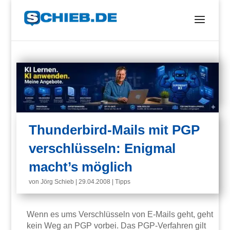
Thunderbird-Mails mit PGP
verschlüsseln: Enigmal
macht’s möglich
von
Jörg Schieb
|
29.04.2008
|
Tipps
Wenn es ums Verschlüsseln von E-Mails geht, geht
kein Weg an PGP vorbei. Das PGP-Verfahren gilt