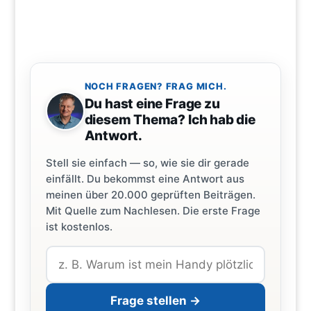
NOCH FRAGEN? FRAG MICH.
Du hast eine Frage zu
diesem Thema? Ich hab die
Antwort.
Stell sie einfach — so, wie sie dir gerade
einfällt. Du bekommst eine Antwort aus
meinen über 20.000 geprüften Beiträgen.
Mit Quelle zum Nachlesen. Die erste Frage
ist kostenlos.
Frage stellen →