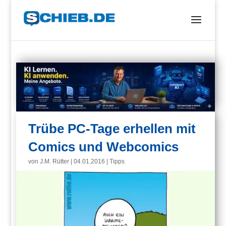
Trübe PC-Tage erhellen mit
Comics und Webcomics
von
J.M. Rütter
|
04.01.2016
|
Tipps