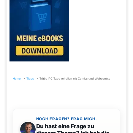
Home
Tipps
Trübe PC-Tage erhellen mit Comics und Webcomics
NOCH FRAGEN? FRAG MICH.
Du hast eine Frage zu