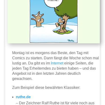
Montag ist es morgens das Beste, den Tag mit
Comics zu starten. Dann fängt die Woche schon mal
lustig an. Da gibt es im
Internet
einige Seiten, die
jeden Tag Erheiterndes zu bieten haben – und das
Angebot ist in den letzten Jahren deutlich
gewachsen.
Zum Beispiel diese bewährten Klassiker:
ruthe.de
– Der Zeichner Ralf Ruthe ist für viele noch aus