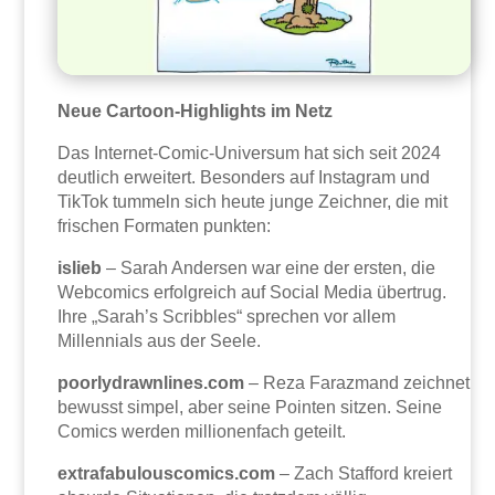
Neue Cartoon-Highlights im Netz
Das Internet-Comic-Universum hat sich seit 2024
deutlich erweitert. Besonders auf Instagram und
TikTok tummeln sich heute junge Zeichner, die mit
frischen Formaten punkten:
islieb
– Sarah Andersen war eine der ersten, die
Webcomics erfolgreich auf Social Media übertrug.
Ihre „Sarah’s Scribbles“ sprechen vor allem
Millennials aus der Seele.
poorlydrawnlines.com
– Reza Farazmand zeichnet
bewusst simpel, aber seine Pointen sitzen. Seine
Comics werden millionenfach geteilt.
extrafabulouscomics.com
– Zach Stafford kreiert