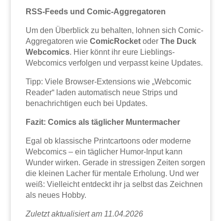
RSS-Feeds und Comic-Aggregatoren
Um den Überblick zu behalten, lohnen sich Comic-
Aggregatoren wie
ComicRocket
oder
The Duck
Webcomics
. Hier könnt ihr eure Lieblings-
Webcomics verfolgen und verpasst keine Updates.
Tipp: Viele Browser-Extensions wie „Webcomic
Reader“ laden automatisch neue Strips und
benachrichtigen euch bei Updates.
Fazit: Comics als täglicher Muntermacher
Egal ob klassische Printcartoons oder moderne
Webcomics – ein täglicher Humor-Input kann
Wunder wirken. Gerade in stressigen Zeiten sorgen
die kleinen Lacher für mentale Erholung. Und wer
weiß: Vielleicht entdeckt ihr ja selbst das Zeichnen
als neues Hobby.
Zuletzt aktualisiert am 11.04.2026