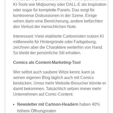
KI-Tools wie Midjourney oder DALL-E als Inspiration
oder sogar für komplette Panels. Das sorgt für
kontroverse Diskussionen in der Szene. Einige
sehen darin eine Bereicherung, andere befürchten
den Verlust der menschlichen Note.
Interessant: Viele etablierte Cartoonisten nutzen KI
mittlerweile für Hintergründe oder Farbgebung,
zeichnen aber die Charaktere weiterhin von Hand.
So bleibt der persönliche Stil erhalten.
Comics als Content-Marketing-Tool
Wer selbst auch saubere Witze kennt, kann ja
seinen eigenen Blog täglich auch mit Comics
bestücken. Umso mehr Website-Besucher könnte er
damit bekommen. Tatsächlich setzen immer mehr
Unternehmen auf Comic-Content:
Newsletter mit Cartoon-Headern
haben 40%
höhere Öffnungsraten