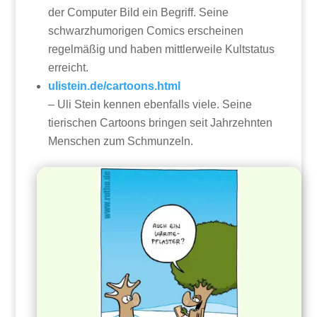
der Computer Bild ein Begriff. Seine
schwarzhumorigen Comics erscheinen
regelmäßig und haben mittlerweile Kultstatus
erreicht.
ulistein.de/cartoons.html
– Uli Stein kennen ebenfalls viele. Seine
tierischen Cartoons bringen seit Jahrzehnten
Menschen zum Schmunzeln.