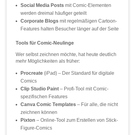
Social Media Posts
mit Comic-Elementen
werden dreimal häufiger geteilt
Corporate Blogs
mit regelmäßigen Cartoon-
Features halten Besucher länger auf der Seite
Tools für Comic-Neulinge
Wer selbst zeichnen möchte, hat heute deutlich
mehr Möglichkeiten als früher:
Procreate
(iPad) – Der Standard für digitale
Comics
Clip Studio Paint
– Profi-Tool mit Comic-
spezifischen Features
Canva Comic Templates
– Für alle, die nicht
zeichnen können
Pixton
– Online-Tool zum Erstellen von Stick-
Figure-Comics