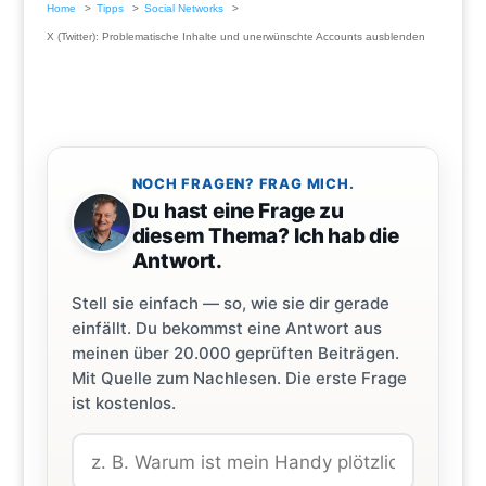
Home
Tipps
Social Networks
X (Twitter): Problematische Inhalte und unerwünschte Accounts ausblenden
NOCH FRAGEN? FRAG MICH.
Du hast eine Frage zu
diesem Thema? Ich hab die
Antwort.
Stell sie einfach — so, wie sie dir gerade
einfällt. Du bekommst eine Antwort aus
meinen über 20.000 geprüften Beiträgen.
Mit Quelle zum Nachlesen. Die erste Frage
ist kostenlos.