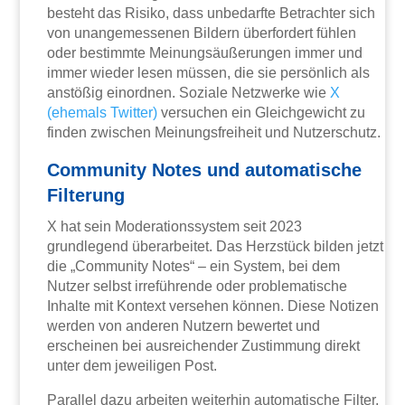
besteht das Risiko, dass unbedarfte Betrachter sich
von unangemessenen Bildern überfordert fühlen
oder bestimmte Meinungsäußerungen immer und
immer wieder lesen müssen, die sie persönlich als
anstößig einordnen. Soziale Netzwerke wie
X
(ehemals Twitter)
versuchen ein Gleichgewicht zu
finden zwischen Meinungsfreiheit und Nutzerschutz.
Community Notes und automatische
Filterung
X hat sein Moderationssystem seit 2023
grundlegend überarbeitet. Das Herzstück bilden jetzt
die „Community Notes“ – ein System, bei dem
Nutzer selbst irreführende oder problematische
Inhalte mit Kontext versehen können. Diese Notizen
werden von anderen Nutzern bewertet und
erscheinen bei ausreichender Zustimmung direkt
unter dem jeweiligen Post.
Parallel dazu arbeiten weiterhin automatische Filter.