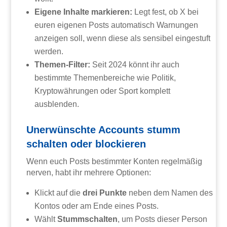
Eigene Inhalte markieren:
Legt fest, ob X bei
euren eigenen Posts automatisch Warnungen
anzeigen soll, wenn diese als sensibel eingestuft
werden.
Themen-Filter:
Seit 2024 könnt ihr auch
bestimmte Themenbereiche wie Politik,
Kryptowährungen oder Sport komplett
ausblenden.
Unerwünschte Accounts stumm
schalten oder blockieren
Wenn euch Posts bestimmter Konten regelmäßig
nerven, habt ihr mehrere Optionen:
Klickt auf die
drei Punkte
neben dem Namen des
Kontos oder am Ende eines Posts.
Wählt
Stummschalten
, um Posts dieser Person