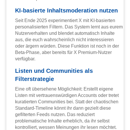
KI-basierte Inhaltsmoderation nutzen
Seit Ende 2025 experimentiert X mit KI-basierten
personalisierten Filtern. Das System lernt aus eurem
Nutzerverhalten und blendet automatisch Inhalte
aus, die euch wahrscheinlich nicht interessieren
oder ärgern würden. Diese Funktion ist noch in der
Beta-Phase, aber bereits für X Premium-Nutzer
verfügbar.
Listen und Communities als
Filterstrategie
Eine oft übersehene Möglichkeit: Erstellt eigene
Listen mit vertrauenswürdigen Accounts oder tretet
kuratierten Communities bei. Statt der chaotischen
Standard-Timeline könnt ihr dann gezielt diese
gefilterten Feeds nutzen. Das reduziert
problematische Inhalte erheblich, da ihr selbst
kontrolliert, wessen Meinungen ihr lesen möchtet.