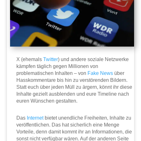
X (ehemals
Twitter
) und andere soziale Netzwerke
kämpfen täglich gegen Millionen von
problematischen Inhalten – von
Fake
News
über
Hasskommentare bis hin zu verstörenden Bildern.
Statt euch über jeden Müll zu ärgern, könnt ihr diese
Inhalte gezielt ausblenden und eure Timeline nach
euren Wünschen gestalten.
Das
Internet
bietet unendliche Freiheiten, Inhalte zu
veröffentlichen. Das hat sicherlich eine Menge
Vorteile, denn damit kommt ihr an Informationen, die
sonst nicht verfügbar wären. Auf der anderen Seite