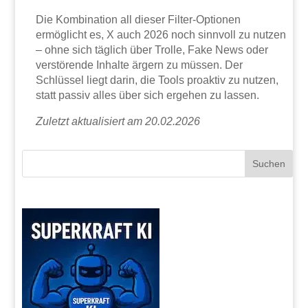
Die Kombination all dieser Filter-Optionen
ermöglicht es, X auch 2026 noch sinnvoll zu nutzen
– ohne sich täglich über Trolle, Fake News oder
verstörende Inhalte ärgern zu müssen. Der
Schlüssel liegt darin, die Tools proaktiv zu nutzen,
statt passiv alles über sich ergehen zu lassen.
Zuletzt aktualisiert am 20.02.2026