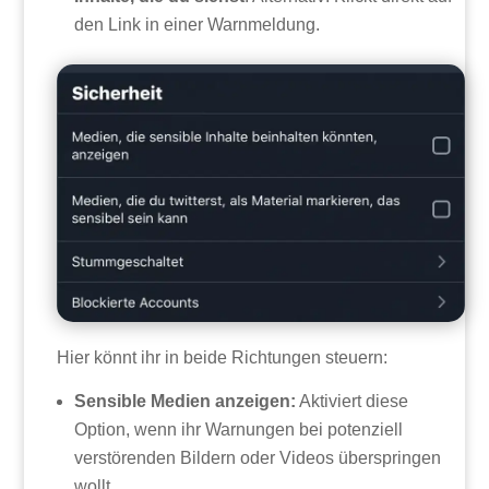
den Link in einer Warnmeldung.
Hier könnt ihr in beide Richtungen steuern:
Sensible Medien anzeigen:
Aktiviert diese
Option, wenn ihr Warnungen bei potenziell
verstörenden Bildern oder Videos überspringen
wollt.