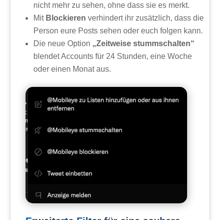
nicht mehr zu sehen, ohne dass sie es merkt.
Mit
Blockieren
verhindert ihr zusätzlich, dass die
Person eure Posts sehen oder euch folgen kann.
Die neue Option
„Zeitweise stummschalten“
blendet Accounts für 24 Stunden, eine Woche
oder einen Monat aus.