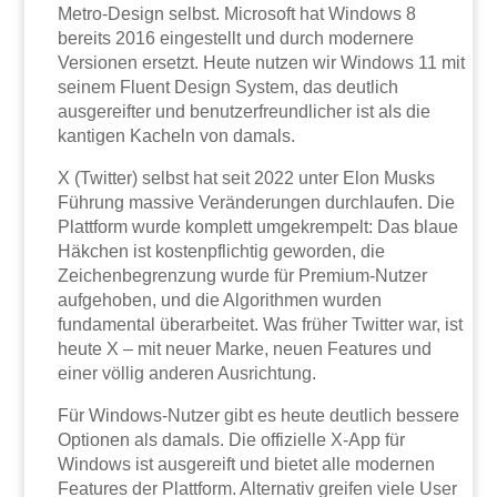
Metro-Design selbst. Microsoft hat Windows 8
bereits 2016 eingestellt und durch modernere
Versionen ersetzt. Heute nutzen wir Windows 11 mit
seinem Fluent Design System, das deutlich
ausgereifter und benutzerfreundlicher ist als die
kantigen Kacheln von damals.
X (Twitter) selbst hat seit 2022 unter Elon Musks
Führung massive Veränderungen durchlaufen. Die
Plattform wurde komplett umgekrempelt: Das blaue
Häkchen ist kostenpflichtig geworden, die
Zeichenbegrenzung wurde für Premium-Nutzer
aufgehoben, und die Algorithmen wurden
fundamental überarbeitet. Was früher Twitter war, ist
heute X – mit neuer Marke, neuen Features und
einer völlig anderen Ausrichtung.
Für Windows-Nutzer gibt es heute deutlich bessere
Optionen als damals. Die offizielle X-App für
Windows ist ausgereift und bietet alle modernen
Features der Plattform. Alternativ greifen viele User