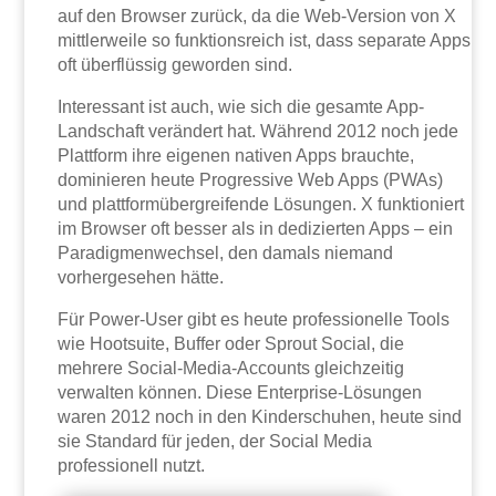
auf den Browser zurück, da die Web-Version von X
mittlerweile so funktionsreich ist, dass separate Apps
oft überflüssig geworden sind.
Interessant ist auch, wie sich die gesamte App-
Landschaft verändert hat. Während 2012 noch jede
Plattform ihre eigenen nativen Apps brauchte,
dominieren heute Progressive Web Apps (PWAs)
und plattformübergreifende Lösungen. X funktioniert
im Browser oft besser als in dedizierten Apps – ein
Paradigmenwechsel, den damals niemand
vorhergesehen hätte.
Für Power-User gibt es heute professionelle Tools
wie Hootsuite, Buffer oder Sprout Social, die
mehrere Social-Media-Accounts gleichzeitig
verwalten können. Diese Enterprise-Lösungen
waren 2012 noch in den Kinderschuhen, heute sind
sie Standard für jeden, der Social Media
professionell nutzt.