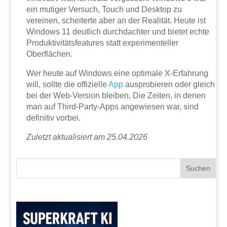
ein mutiger Versuch, Touch und Desktop zu
vereinen, scheiterte aber an der Realität. Heute ist
Windows 11 deutlich durchdachter und bietet echte
Produktivitätsfeatures statt experimenteller
Oberflächen.
Wer heute auf Windows eine optimale X-Erfahrung
will, sollte die offizielle
App
ausprobieren oder gleich
bei der Web-Version bleiben. Die Zeiten, in denen
man auf Third-Party-Apps angewiesen war, sind
definitiv vorbei.
Zuletzt aktualisiert am 25.04.2026