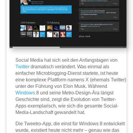
Social Media hat sich seit den Anfangstagen von
Twitter
dramatisch verändert. Was einmal als
einfacher Microblogging-Dienst startete, ist heute
eine komplexe Plattform namens X (ehemals Twitter)
unter der Führung von Elon Musk. Während
Windows
8 und seine Metro-Design-Ära längst
Geschichte sind, zeigt die Evolution von Twitter-
Apps exemplarisch, wie sich die gesamte Social-
Media-Landschaft gewandelt hat.
Die Tweetro-App, die einst für Windows 8 entwickelt
wurde, existiert heute nicht mehr – genau wie das