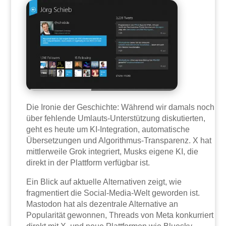
Die Ironie der Geschichte: Während wir damals noch
über fehlende Umlauts-Unterstützung diskutierten,
geht es heute um KI-Integration, automatische
Übersetzungen und Algorithmus-Transparenz. X hat
mittlerweile Grok integriert, Musks eigene KI, die
direkt in der Plattform verfügbar ist.
Ein Blick auf aktuelle Alternativen zeigt, wie
fragmentiert die Social-Media-Welt geworden ist.
Mastodon hat als dezentrale Alternative an
Popularität gewonnen, Threads von Meta konkurriert