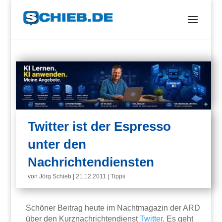
Twitter ist der Espresso
unter den
Nachrichtendiensten
von
Jörg Schieb
|
21.12.2011
|
Tipps
Schöner Beitrag heute im Nachtmagazin der ARD
über den Kurznachrichtendienst
Twitter
. Es geht