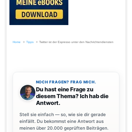
Home
Tipps
Twitter ist der Espresso unter den Nachrichtendiensten
NOCH FRAGEN? FRAG MICH.
Du hast eine Frage zu
diesem Thema? Ich hab die
Antwort.
Stell sie einfach — so, wie sie dir gerade
einfällt. Du bekommst eine Antwort aus
meinen über 20.000 geprüften Beiträgen.