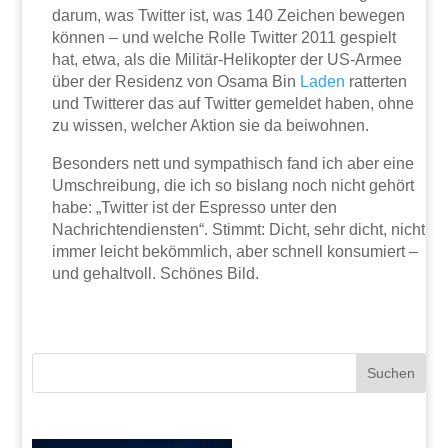
darum, was Twitter ist, was 140 Zeichen bewegen
können – und welche Rolle Twitter 2011 gespielt
hat, etwa, als die Militär-Helikopter der US-Armee
über der Residenz von Osama Bin
Laden
ratterten
und Twitterer das auf Twitter gemeldet haben, ohne
zu wissen, welcher Aktion sie da beiwohnen.
Besonders nett und sympathisch fand ich aber eine
Umschreibung, die ich so bislang noch nicht gehört
habe: „Twitter ist der Espresso unter den
Nachrichtendiensten“. Stimmt: Dicht, sehr dicht, nicht
immer leicht bekömmlich, aber schnell konsumiert –
und gehaltvoll. Schönes Bild.