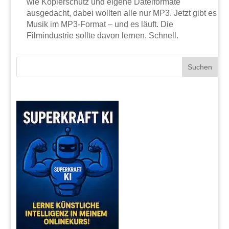
wie Kopierschutz und eigene Dateiformate
ausgedacht, dabei wollten alle nur MP3. Jetzt gibt es
Musik im MP3-Format – und es läuft. Die
Filmindustrie sollte davon lernen. Schnell.