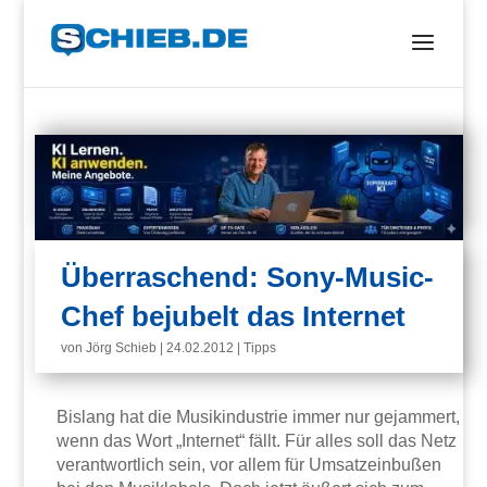
Überraschend: Sony-Music-
Chef bejubelt das Internet
von
Jörg Schieb
|
24.02.2012
|
Tipps
Bislang hat die Musikindustrie immer nur gejammert,
wenn das Wort „Internet“ fällt. Für alles soll das Netz
verantwortlich sein, vor allem für Umsatzeinbußen