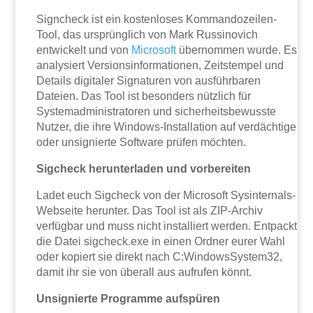
Signcheck ist ein kostenloses Kommandozeilen-
Tool, das ursprünglich von Mark Russinovich
entwickelt und von
Microsoft
übernommen wurde. Es
analysiert Versionsinformationen, Zeitstempel und
Details digitaler Signaturen von ausführbaren
Dateien. Das Tool ist besonders nützlich für
Systemadministratoren und sicherheitsbewusste
Nutzer, die ihre Windows-Installation auf verdächtige
oder unsignierte Software prüfen möchten.
Sigcheck herunterladen und vorbereiten
Ladet euch Sigcheck von der Microsoft Sysinternals-
Webseite herunter. Das Tool ist als ZIP-Archiv
verfügbar und muss nicht installiert werden. Entpackt
die Datei sigcheck.exe in einen Ordner eurer Wahl
oder kopiert sie direkt nach C:WindowsSystem32,
damit ihr sie von überall aus aufrufen könnt.
Unsignierte Programme aufspüren