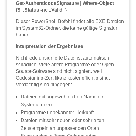
Get-AuthenticodeSignature | Where-Object
{$_.Status -ne „Valid“}
Dieser PowerShell-Befehl findet alle EXE-Dateien
im System32-Ordner, die keine gültige Signatur
haben.
Interpretation der Ergebnisse
Nicht jede unsignierte Datei ist automatisch
schädlich. Viele ältere Programme oder Open-
Source-Software sind nicht signiert, weil
Codesigning-Zertifikate kostenpflichtig sind.
Verdächtig sind hingegen:
Dateien mit ungewöhnlichen Namen in
Systemordnern
Programme unbekannter Herkunft
Dateien mit sehr neuen oder sehr alten
Zeitstempeln an unpassenden Orten