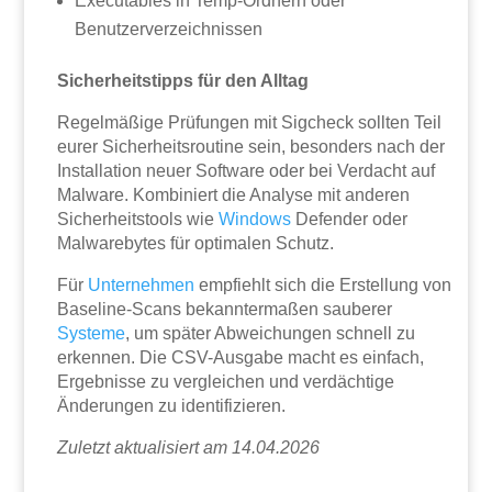
Executables in Temp-Ordnern oder
Benutzerverzeichnissen
Sicherheitstipps für den Alltag
Regelmäßige Prüfungen mit Sigcheck sollten Teil
eurer Sicherheitsroutine sein, besonders nach der
Installation neuer Software oder bei Verdacht auf
Malware. Kombiniert die Analyse mit anderen
Sicherheitstools wie
Windows
Defender oder
Malwarebytes für optimalen Schutz.
Für
Unternehmen
empfiehlt sich die Erstellung von
Baseline-Scans bekanntermaßen sauberer
Systeme
, um später Abweichungen schnell zu
erkennen. Die CSV-Ausgabe macht es einfach,
Ergebnisse zu vergleichen und verdächtige
Änderungen zu identifizieren.
Zuletzt aktualisiert am 14.04.2026