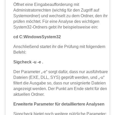
Öffnet eine Eingabeaufforderung mit
Administratorrechten (wichtig für den Zugriff auf
Systemordner) und wechselt zu dem Ordner, den ihr
prüfen möchtet. Für eine Analyse des wichtigen
System32-Ordners gebt ihr beispielsweise ein:
cd C:WindowsSystem32
Anschließend startet ihr die Prüfung mit folgendem
Befehl:
Sigcheck -u -e .
Der Parameter „-e“ sorgt dafür, dass nur ausführbare
Dateien (EXE, DLL, SYS) geprüft werden, und „-u“
filtert die Ausgabe so, dass nur unsignierte Dateien
angezeigt werden. Der Punkt am Ende steht für den
aktuellen Ordner.
Erweiterte Parameter für detailliertere Analysen
Signcheck bietet noch weitere nützliche Parameter: