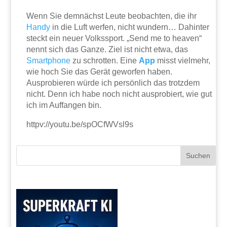
Wenn Sie demnächst Leute beobachten, die ihr
Handy
in die Luft werfen, nicht wundern… Dahinter
steckt ein neuer Volkssport. „Send me to heaven“
nennt sich das Ganze. Ziel ist nicht etwa, das
Smartphone
zu schrotten. Eine
App
misst vielmehr,
wie hoch Sie das Gerät geworfen haben.
Ausprobieren würde ich persönlich das trotzdem
nicht. Denn ich habe noch nicht ausprobiert, wie gut
ich im Auffangen bin.
httpv://youtu.be/spOCfWVsl9s