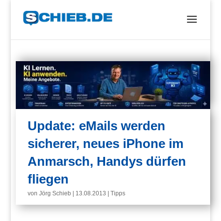
Update: eMails werden
sicherer, neues iPhone im
Anmarsch, Handys dürfen
fliegen
von
Jörg Schieb
|
13.08.2013
|
Tipps