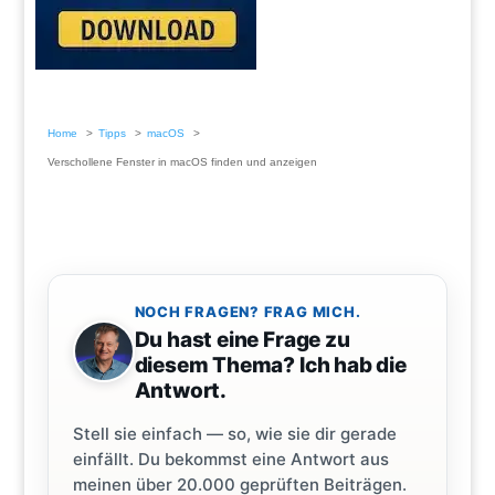
Home
Tipps
macOS
Verschollene Fenster in macOS finden und anzeigen
NOCH FRAGEN? FRAG MICH.
Du hast eine Frage zu
diesem Thema? Ich hab die
Antwort.
Stell sie einfach — so, wie sie dir gerade
einfällt. Du bekommst eine Antwort aus
meinen über 20.000 geprüften Beiträgen.