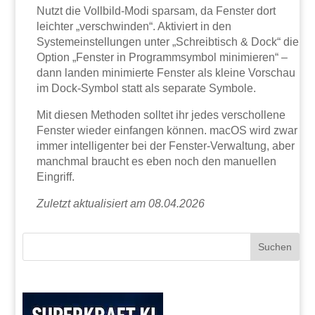
Nutzt die Vollbild-Modi sparsam, da Fenster dort
leichter „verschwinden“. Aktiviert in den
Systemeinstellungen unter „Schreibtisch & Dock“ die
Option „Fenster in Programmsymbol minimieren“ –
dann landen minimierte Fenster als kleine Vorschau
im Dock-Symbol statt als separate Symbole.
Mit diesen Methoden solltet ihr jedes verschollene
Fenster wieder einfangen können. macOS wird zwar
immer intelligenter bei der Fenster-Verwaltung, aber
manchmal braucht es eben noch den manuellen
Eingriff.
Zuletzt aktualisiert am 08.04.2026