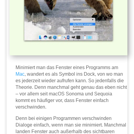
Minimiert man das Fenster eines Programms am
Mac
, wandert es als Symbol ins Dock, von wo man
es jederzeit wieder aufrufen kann. So jedenfalls die
Theorie. Denn manchmal geht genau das eben nicht
– vor allem seit macOS Sonoma und Sequoia
kommt es häufiger vor, dass Fenster einfach
verschwinden.
Denn bei einigen Programmen verschwinden
Dialoge einfach, wenn man sie minimiert. Manchmal
landen Fenster auch außerhalb des sichtbaren