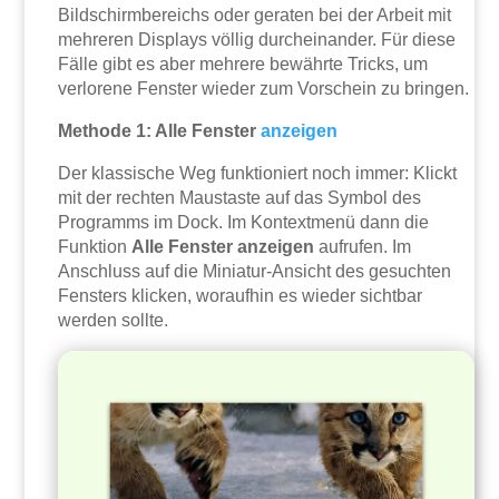
Bildschirmbereichs oder geraten bei der Arbeit mit
mehreren Displays völlig durcheinander. Für diese
Fälle gibt es aber mehrere bewährte Tricks, um
verlorene Fenster wieder zum Vorschein zu bringen.
Methode 1: Alle Fenster
anzeigen
Der klassische Weg funktioniert noch immer: Klickt
mit der rechten Maustaste auf das Symbol des
Programms im Dock. Im Kontextmenü dann die
Funktion
Alle Fenster anzeigen
aufrufen. Im
Anschluss auf die Miniatur-Ansicht des gesuchten
Fensters klicken, woraufhin es wieder sichtbar
werden sollte.