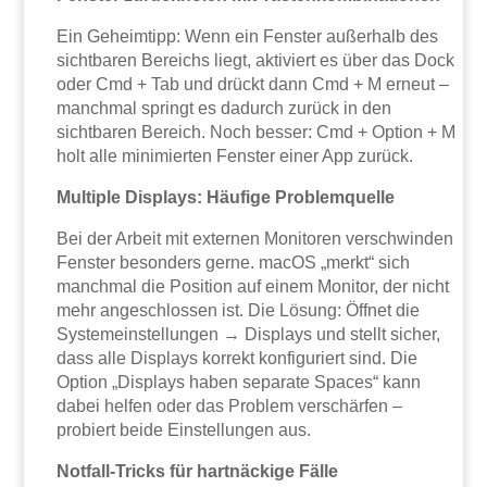
Ein Geheimtipp: Wenn ein Fenster außerhalb des
sichtbaren Bereichs liegt, aktiviert es über das Dock
oder Cmd + Tab und drückt dann Cmd + M erneut –
manchmal springt es dadurch zurück in den
sichtbaren Bereich. Noch besser: Cmd + Option + M
holt alle minimierten Fenster einer App zurück.
Multiple Displays: Häufige Problemquelle
Bei der Arbeit mit externen Monitoren verschwinden
Fenster besonders gerne. macOS „merkt“ sich
manchmal die Position auf einem Monitor, der nicht
mehr angeschlossen ist. Die Lösung: Öffnet die
Systemeinstellungen → Displays und stellt sicher,
dass alle Displays korrekt konfiguriert sind. Die
Option „Displays haben separate Spaces“ kann
dabei helfen oder das Problem verschärfen –
probiert beide Einstellungen aus.
Notfall-Tricks für hartnäckige Fälle