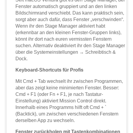
Fenster automatisch gruppiert und an den linken
Bildschirmrand verschiebt. Das kann praktisch sein,
sorgt aber auch dafür, dass Fenster „verschwinden“.
Wenn ihr den Stage Manager aktiviert habt
(erkennbar an den kleinen Fenster-Gruppen links),
könnt ihr dort nach euren vermissten Fenstern
suchen. Alternativ deaktiviert ihr den Stage Manager
über die Systemeinstellungen → Schreibtisch &
Dock.
Keyboard-Shortcuts für Profis
Mit Cmd + Tab wechselt ihr zwischen Programmen,
aber das zeigt keine minimierten Fenster. Besser:
Cmd + F1 (oder Fn + F1, je nach Tastatur-
Einstellung) aktiviert Mission Control direkt.
Innerhalb eines Programms hilft oft Cmd + `
(Backtick), um zwischen verschiedenen Fenstern
derselben App zu wechseln.
Fenster zurückholen mit Tastenkombinationen