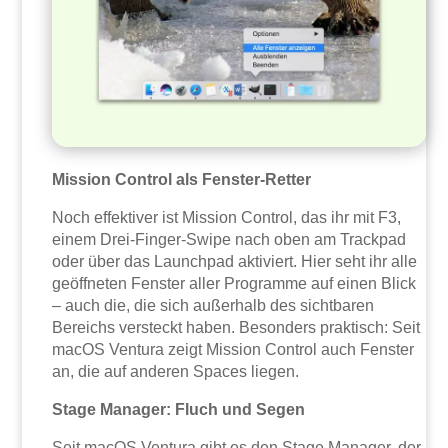
Mission Control als Fenster-Retter
Noch effektiver ist Mission Control, das ihr mit F3,
einem Drei-Finger-Swipe nach oben am Trackpad
oder über das Launchpad aktiviert. Hier seht ihr alle
geöffneten Fenster aller Programme auf einen Blick
– auch die, die sich außerhalb des sichtbaren
Bereichs versteckt haben. Besonders praktisch: Seit
macOS Ventura zeigt Mission Control auch Fenster
an, die auf anderen Spaces liegen.
Stage Manager: Fluch und Segen
Seit macOS Ventura gibt es den Stage Manager, der