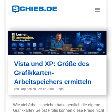
Vista und XP: Größe des
Grafikkarten-
Arbeitspeichers ermitteln
von
Jörg Schieb
|
29.12.2008
|
Tipps
Wie viel Arbeitsspeicher hat eigentlich die eigene
Grafikkarte? Selbst Profis können diese Frage nicht