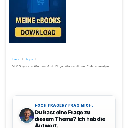
Home
Tipps
VLC-Player und Windows Media Player: Alle installierten Codecs anzeigen
NOCH FRAGEN? FRAG MICH.
Du hast eine Frage zu
diesem Thema? Ich hab die
Antwort.