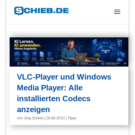
VLC-Player und Windows
Media Player: Alle
installierten Codecs
anzeigen
von
Jörg Schieb
|
26.08.2010
|
Tipps