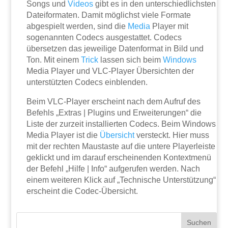
Songs und
Videos
gibt es in den unterschiedlichsten
Dateiformaten. Damit möglichst viele Formate
abgespielt werden, sind die
Media
Player mit
sogenannten Codecs ausgestattet. Codecs
übersetzen das jeweilige Datenformat in Bild und
Ton. Mit einem
Trick
lassen sich beim
Windows
Media Player und VLC-Player Übersichten der
unterstützten Codecs einblenden.
Beim VLC-Player erscheint nach dem Aufruf des
Befehls „Extras | Plugins und Erweiterungen“ die
Liste der zurzeit installierten Codecs. Beim Windows
Media Player ist die
Übersicht
versteckt. Hier muss
mit der rechten Maustaste auf die untere Playerleiste
geklickt und im darauf erscheinenden Kontextmenü
der Befehl „Hilfe | Info“ aufgerufen werden. Nach
einem weiteren Klick auf „Technische Unterstützung“
erscheint die Codec-Übersicht.