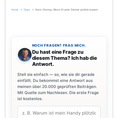
Home
Tipps
Voice Cloning: Wenn KI jede Stimme perfekt kopiert
NOCH FRAGEN? FRAG MICH.
Du hast eine Frage zu
diesem Thema? Ich hab die
Antwort.
Stell sie einfach — so, wie sie dir gerade
einfällt. Du bekommst eine Antwort aus
meinen über 20.000 geprüften Beiträgen.
Mit Quelle zum Nachlesen. Die erste Frage
ist kostenlos.