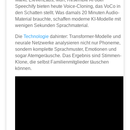
Speechify bieten heute Voice-Cloning, das VoCo in
den Schatten stellt. Was damals 20 Minuten Audio-
Material brauchte, schaffen moderne KI-Modelle mit
wenigen Sekunden Sprachmaterial.
Die
Technologie
dahinter: Transformer-Modelle und
neurale Netzwerke analysieren nicht nur Phoneme,
sondern komplette Sprachmuster, Emotionen und
sogar Atemgeräusche. Das Ergebnis sind Stimmen-
Klone, die selbst Familienmitglieder täuschen
können.