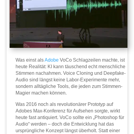
Was einst als
Adobe
VoCo Schlagzeilen machte, ist
heute Realität: KI kann täuschend echt menschliche
Stimmen nachahmen. Voice Cloning und Deepfake-
Audio sind längst keine Labor-Experimente mehr,
sondern alltägliche Tools, die jeden zum Stimmen-
Magier machen können.
Was 2016 noch als revolutionärer Prototyp auf
Adobes Max-Konferenz für Aufsehen sorgte, wirkt
heute fast antiquiert. VoCo sollte ein „Photoshop für
Audio“ werden – doch die Entwicklung hat das
ursprüngliche Konzept längst überholt. Statt einer