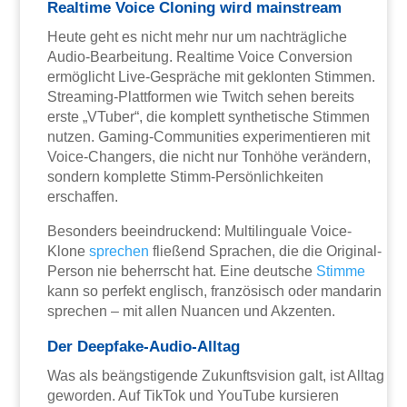
Realtime Voice Cloning wird mainstream
Heute geht es nicht mehr nur um nachträgliche
Audio-Bearbeitung. Realtime Voice Conversion
ermöglicht Live-Gespräche mit geklonten Stimmen.
Streaming-Plattformen wie Twitch sehen bereits
erste „VTuber“, die komplett synthetische Stimmen
nutzen. Gaming-Communities experimentieren mit
Voice-Changers, die nicht nur Tonhöhe verändern,
sondern komplette Stimm-Persönlichkeiten
erschaffen.
Besonders beeindruckend: Multilinguale Voice-
Klone
sprechen
fließend Sprachen, die die Original-
Person nie beherrscht hat. Eine deutsche
Stimme
kann so perfekt englisch, französisch oder mandarin
sprechen – mit allen Nuancen und Akzenten.
Der Deepfake-Audio-Alltag
Was als beängstigende Zukunftsvision galt, ist Alltag
geworden. Auf TikTok und YouTube kursieren