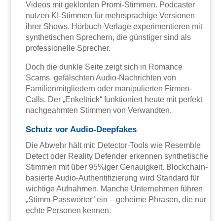
Videos mit geklonten Promi-Stimmen. Podcaster
nutzen KI-Stimmen für mehrsprachige Versionen
ihrer Shows. Hörbuch-Verlage experimentieren mit
synthetischen Sprechern, die günstiger sind als
professionelle Sprecher.
Doch die dunkle Seite zeigt sich in Romance
Scams, gefälschten Audio-Nachrichten von
Familienmitgliedern oder manipulierten Firmen-
Calls. Der „Enkeltrick“ funktioniert heute mit perfekt
nachgeahmten Stimmen von Verwandten.
Schutz vor Audio-Deepfakes
Die Abwehr hält mit: Detector-Tools wie Resemble
Detect oder Reality Defender erkennen synthetische
Stimmen mit über 95%iger Genauigkeit. Blockchain-
basierte Audio-Authentifizierung wird Standard für
wichtige Aufnahmen. Manche Unternehmen führen
„Stimm-Passwörter“ ein – geheime Phrasen, die nur
echte Personen kennen.