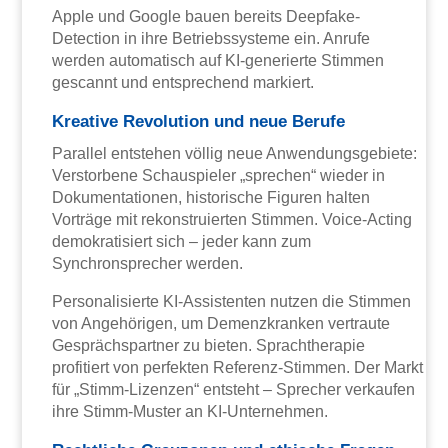
Apple und Google bauen bereits Deepfake-
Detection in ihre Betriebssysteme ein. Anrufe
werden automatisch auf KI-generierte Stimmen
gescannt und entsprechend markiert.
Kreative Revolution und neue Berufe
Parallel entstehen völlig neue Anwendungsgebiete:
Verstorbene Schauspieler „sprechen“ wieder in
Dokumentationen, historische Figuren halten
Vorträge mit rekonstruierten Stimmen. Voice-Acting
demokratisiert sich – jeder kann zum
Synchronsprecher werden.
Personalisierte KI-Assistenten nutzen die Stimmen
von Angehörigen, um Demenzkranken vertraute
Gesprächspartner zu bieten. Sprachtherapie
profitiert von perfekten Referenz-Stimmen. Der Markt
für „Stimm-Lizenzen“ entsteht – Sprecher verkaufen
ihre Stimm-Muster an KI-Unternehmen.