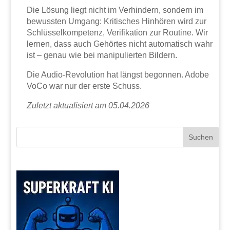
Die Lösung liegt nicht im Verhindern, sondern im
bewussten Umgang: Kritisches Hinhören wird zur
Schlüsselkompetenz, Verifikation zur Routine. Wir
lernen, dass auch Gehörtes nicht automatisch wahr
ist – genau wie bei manipulierten Bildern.
Die Audio-Revolution hat längst begonnen. Adobe
VoCo war nur der erste Schuss.
Zuletzt aktualisiert am 05.04.2026