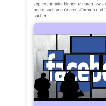
kopierte Inhalte binnen Minuten. Was
heute auch von Content-Farmen und R
suchen.