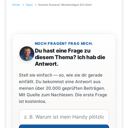
Home
Tipps
Vorsicht Kamera! Merkwürdiges EU-Urteil
NOCH FRAGEN? FRAG MICH.
Du hast eine Frage zu
diesem Thema? Ich hab die
Antwort.
Stell sie einfach — so, wie sie dir gerade
einfällt. Du bekommst eine Antwort aus
meinen über 20.000 geprüften Beiträgen.
Mit Quelle zum Nachlesen. Die erste Frage
ist kostenlos.