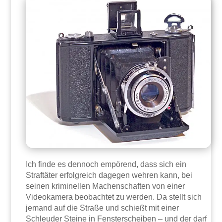
Ich finde es dennoch empörend, dass sich ein
Straftäter erfolgreich dagegen wehren kann, bei
seinen kriminellen Machenschaften von einer
Videokamera beobachtet zu werden. Da stellt sich
jemand auf die Straße und schießt mit einer
Schleuder Steine in Fensterscheiben – und der darf