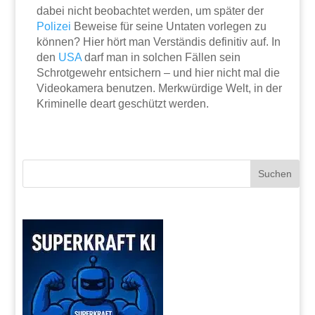
dabei nicht beobachtet werden, um später der
Polizei
Beweise für seine Untaten vorlegen zu
können? Hier hört man Verständis definitiv auf. In
den
USA
darf man in solchen Fällen sein
Schrotgewehr entsichern – und hier nicht mal die
Videokamera benutzen. Merkwürdige Welt, in der
Kriminelle deart geschützt werden.