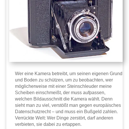
Wer eine Kamera betreibt, um seinen eigenen Grund
und Boden zu schützen, um zu beobachten, wer
möglicherweise mit einer Steinschleuder meine
Scheiben einschmeißt, der muss aufpassen,
welchen Bildausschnitt die Kamera wählt. Denn
sieht man zu viel, verstößt man gegen europäisches
Datenschutzrecht – und muss ein Bußgeld zahlen.
Verrückte Welt: Wer Dinge zerstört, darf anderen
verbieten, sie dabei zu ertappen.