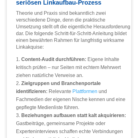
seriösen Linkaufbau-Prozess
Theorie und Praxis sind bekanntlich zwei
verschiedene Dinge, denn die praktische
Umsetzung stellt oft die eigentliche Herausforderung
dar. Die folgende Schritt-für-Schritt-Anleitung bildet
einen bewährten Rahmen für langfristig wirksame
Linkakquise:
Content-Audit durchführen:
Eigene Inhalte
kritisch prüfen – nur Seiten mit echtem Mehrwert
ziehen natürliche Verweise an.
Zielgruppen und Branchenportale
identifizieren:
Relevante
Plattformen
und
Fachmedien der eigenen Nische kennen und eine
gepflegte Medienliste führen.
Beziehungen aufbauen statt kalt akquirieren:
Gastbeiträge, gemeinsame Projekte oder
Experteninterviews schaffen echte Verbindungen