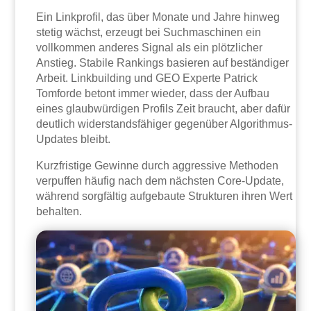
Ein Linkprofil, das über Monate und Jahre hinweg
stetig wächst, erzeugt bei Suchmaschinen ein
vollkommen anderes Signal als ein plötzlicher
Anstieg. Stabile Rankings basieren auf beständiger
Arbeit. Linkbuilding und GEO Experte Patrick
Tomforde betont immer wieder, dass der Aufbau
eines glaubwürdigen Profils Zeit braucht, aber dafür
deutlich widerstandsfähiger gegenüber Algorithmus-
Updates bleibt.
Kurzfristige Gewinne durch aggressive Methoden
verpuffen häufig nach dem nächsten Core-Update,
während sorgfältig aufgebaute Strukturen ihren Wert
behalten.