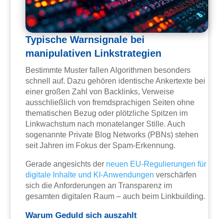
Typische Warnsignale bei
manipulativen Linkstrategien
Bestimmte Muster fallen Algorithmen besonders
schnell auf. Dazu gehören identische Ankertexte bei
einer großen Zahl von Backlinks, Verweise
ausschließlich von fremdsprachigen Seiten ohne
thematischen Bezug oder plötzliche Spitzen im
Linkwachstum nach monatelanger Stille. Auch
sogenannte Private Blog Networks (PBNs) stehen
seit Jahren im Fokus der Spam-Erkennung.
Gerade angesichts der
neuen EU-Regulierungen für
digitale Inhalte und KI-Anwendungen
verschärfen
sich die Anforderungen an Transparenz im
gesamten digitalen Raum – auch beim Linkbuilding.
Warum Geduld sich auszahlt