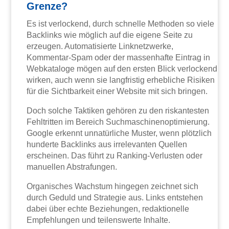
Grenze?
Es ist verlockend, durch schnelle Methoden so viele
Backlinks wie möglich auf die eigene Seite zu
erzeugen. Automatisierte Linknetzwerke,
Kommentar-Spam oder der massenhafte Eintrag in
Webkataloge mögen auf den ersten Blick verlockend
wirken, auch wenn sie langfristig erhebliche Risiken
für die Sichtbarkeit einer Website mit sich bringen.
Doch solche Taktiken gehören zu den riskantesten
Fehltritten im Bereich Suchmaschinenoptimierung.
Google erkennt unnatürliche Muster, wenn plötzlich
hunderte Backlinks aus irrelevanten Quellen
erscheinen. Das führt zu Ranking-Verlusten oder
manuellen Abstrafungen.
Organisches Wachstum hingegen zeichnet sich
durch Geduld und Strategie aus. Links entstehen
dabei über echte Beziehungen, redaktionelle
Empfehlungen und teilenswerte Inhalte.