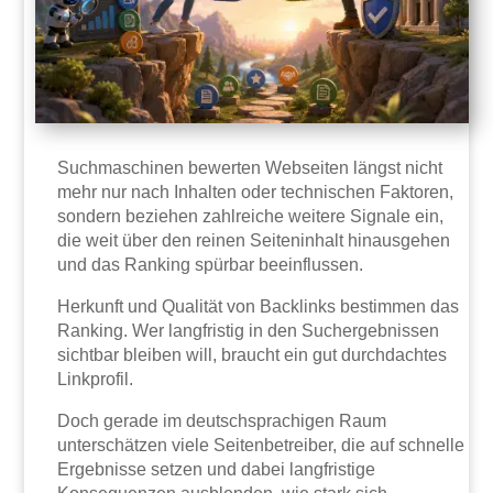
Suchmaschinen bewerten Webseiten längst nicht
mehr nur nach Inhalten oder technischen Faktoren,
sondern beziehen zahlreiche weitere Signale ein,
die weit über den reinen Seiteninhalt hinausgehen
und das Ranking spürbar beeinflussen.
Herkunft und Qualität von Backlinks bestimmen das
Ranking. Wer langfristig in den Suchergebnissen
sichtbar bleiben will, braucht ein gut durchdachtes
Linkprofil.
Doch gerade im deutschsprachigen Raum
unterschätzen viele Seitenbetreiber, die auf schnelle
Ergebnisse setzen und dabei langfristige