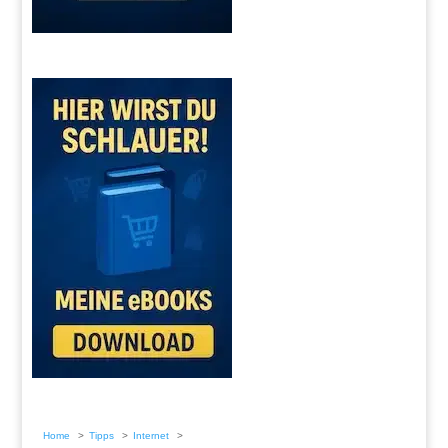
Home
Tipps
Internet