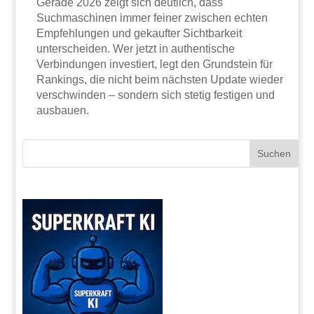
Gerade 2026 zeigt sich deutlich, dass
Suchmaschinen immer feiner zwischen echten
Empfehlungen und gekaufter Sichtbarkeit
unterscheiden. Wer jetzt in authentische
Verbindungen investiert, legt den Grundstein für
Rankings, die nicht beim nächsten Update wieder
verschwinden – sondern sich stetig festigen und
ausbauen.