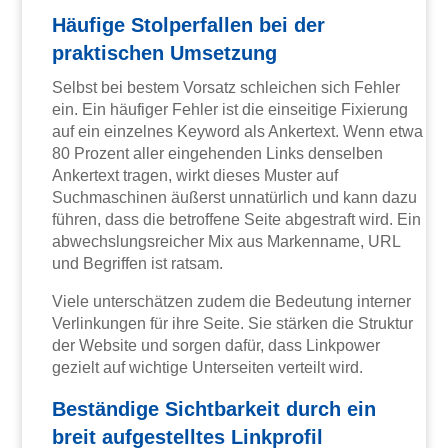
Häufige Stolperfallen bei der
praktischen Umsetzung
Selbst bei bestem Vorsatz schleichen sich Fehler
ein. Ein häufiger Fehler ist die einseitige Fixierung
auf ein einzelnes Keyword als Ankertext. Wenn etwa
80 Prozent aller eingehenden Links denselben
Ankertext tragen, wirkt dieses Muster auf
Suchmaschinen äußerst unnatürlich und kann dazu
führen, dass die betroffene Seite abgestraft wird. Ein
abwechslungsreicher Mix aus Markenname, URL
und Begriffen ist ratsam.
Viele unterschätzen zudem die Bedeutung interner
Verlinkungen für ihre Seite. Sie stärken die Struktur
der Website und sorgen dafür, dass Linkpower
gezielt auf wichtige Unterseiten verteilt wird.
Beständige Sichtbarkeit durch ein
breit aufgestelltes Linkprofil