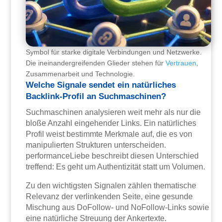
Symbol für starke digitale Verbindungen und Netzwerke.
Die ineinandergreifenden Glieder stehen für
Vertrauen
,
Zusammenarbeit und Technologie.
Welche Signale sendet ein natürliches
Backlink-Profil an Suchmaschinen?
Suchmaschinen analysieren weit mehr als nur die
bloße Anzahl eingehender Links. Ein natürliches
Profil weist bestimmte Merkmale auf, die es von
manipulierten Strukturen unterscheiden.
performanceLiebe beschreibt diesen Unterschied
treffend: Es geht um Authentizität statt um Volumen.
Zu den wichtigsten Signalen zählen thematische
Relevanz der verlinkenden Seite, eine gesunde
Mischung aus DoFollow- und NoFollow-Links sowie
eine natürliche Streuung der Ankertexte.