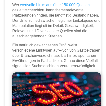
Wer
wertvolle Links aus über 150.000 Quellen
gezielt recherchiert, kann themenrelevante
Platzierungen finden, die langfristig Bestand haben.
Der Unterschied zwischen legitimer Linkakquise und
Manipulation liegt oft im Detail: Geschwindigkeit,
Relevanz und Diversität der Quellen sind die
ausschlaggebenden Kriterien.
Ein natürlich gewachsenes Profil weist
verschiedene Linktypen auf – von von Gastbeiträgen
über Branchenverzeichnisse bis hin zu spontanen
Erwähnungen in Fachartikeln. Genau diese Vielfalt
signalisiert Suchmaschinen Vertrauenswürdigkeit.