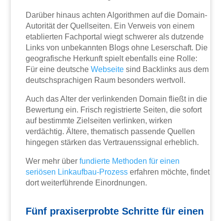
Darüber hinaus achten Algorithmen auf die Domain-
Autorität der Quellseiten. Ein Verweis von einem
etablierten Fachportal wiegt schwerer als dutzende
Links von unbekannten Blogs ohne Leserschaft. Die
geografische Herkunft spielt ebenfalls eine Rolle:
Für eine deutsche
Webseite
sind Backlinks aus dem
deutschsprachigen Raum besonders wertvoll.
Auch das Alter der verlinkenden Domain fließt in die
Bewertung ein. Frisch registrierte Seiten, die sofort
auf bestimmte Zielseiten verlinken, wirken
verdächtig. Ältere, thematisch passende Quellen
hingegen stärken das Vertrauenssignal erheblich.
Wer mehr über
fundierte Methoden für einen
seriösen Linkaufbau-Prozess
erfahren möchte, findet
dort weiterführende Einordnungen.
Fünf praxiserprobte Schritte für einen