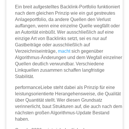
Ein breit aufgestelltes Backlink-Portfolio funktioniert
nach dem gleichen Prinzip wie ein gut gestreutes
Anlageportfolio, da andere Quellen den Verlust
auffangen, wenn eine einzelne Quelle wegfällt oder
an Autorität einbüßt. Wer ausschließlich auf eine
einzige Art von Backlinks setzt, sei es nur auf
Gastbeiträge oder ausschließlich auf
Verzeichniseinträge,
macht
sich gegenüber
Algorithmus-Änderungen und dem Wegfall einzelner
Quellen deutlich verwundbar. Verschiedene
Linkquellen zusammen schaffen langfristige
Stabilität.
performanceLiebe steht dabei als Prinzip für eine
leistungsorientierte Herangehensweise, die Qualität
über Quantität stellt. Wer diesen Grundsatz
verinnerlicht, baut Strukturen auf, die auch nach dem
nächsten großen Algorithmus-Update Bestand
haben.