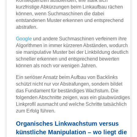
Konsequenzen ausblenden, wie stark sich
kurzfristige Abkürzungen beim Linkaufbau rächen
können, wenn Suchmaschinen die dabei
entstandenen Muster erkennen und entsprechend
abstrafen.
Google
und andere Suchmaschinen verfeinern ihre
Algorithmen in immer kürzeren Abständen, wodurch
sie manipulative Muster bei der Linkbildung deutlich
schneller erkennen und entsprechend bewerten
können als noch vor wenigen Jahren.
Ein seriöser Ansatz beim Aufbau von Backlinks
schützt nicht nur vor Abstrafungen, sondern bildet
das Fundament für beständiges Wachstum. Die
folgenden Abschnitte zeigen, was ein glaubwürdiges
Linkprofil ausmacht und welche Schritte tatsächlich
zum Erfolg führen.
Organisches Linkwachstum versus
künstliche Manipulation – wo liegt die