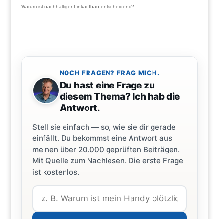
Warum ist nachhaltiger Linkaufbau entscheidend?
NOCH FRAGEN? FRAG MICH.
Du hast eine Frage zu
diesem Thema? Ich hab die
Antwort.
Stell sie einfach — so, wie sie dir gerade
einfällt. Du bekommst eine Antwort aus
meinen über 20.000 geprüften Beiträgen.
Mit Quelle zum Nachlesen. Die erste Frage
ist kostenlos.