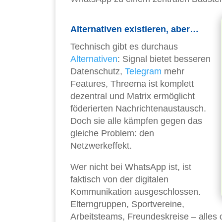
Alternativen existieren, aber…
Technisch gibt es durchaus
Alternativen
: Signal bietet besseren
Datenschutz,
Telegram
mehr
Features, Threema ist komplett
dezentral und Matrix ermöglicht
föderierten Nachrichtenaustausch.
Doch sie alle kämpfen gegen das
gleiche Problem: den
Netzwerkeffekt.
Wer nicht bei WhatsApp ist, ist
faktisch von der digitalen
Kommunikation ausgeschlossen.
Elterngruppen, Sportvereine,
Arbeitsteams, Freundeskreise – alles 