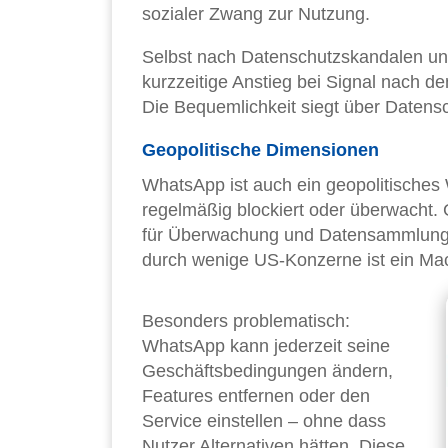
sozialer Zwang zur Nutzung.
Selbst nach Datenschutzskandalen und
kurzzeitige Anstieg bei Signal nach 
Die Bequemlichkeit siegt über Daten
Geopolitische Dimensionen
WhatsApp ist auch ein geopolitisches 
regelmäßig blockiert oder überwacht. G
für Überwachung und Datensammlung. 
durch wenige US-Konzerne ist ein Ma
Besonders problematisch:
WhatsApp kann jederzeit seine
Geschäftsbedingungen ändern,
Features entfernen oder den
Service einstellen – ohne dass
Nutzer Alternativen hätten. Diese