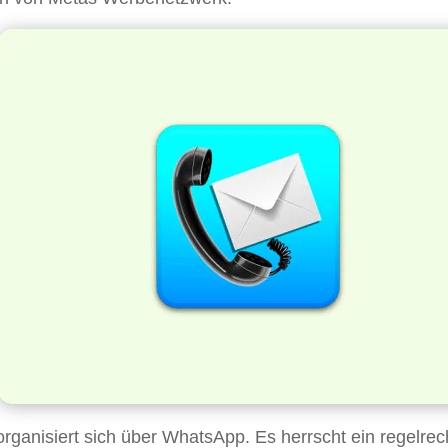
organisiert sich über WhatsApp. Es herrscht ein regelrec