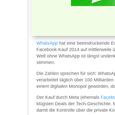
WhatsApp
hat eine beeindruckende En
Facebook-Kauf 2014 auf mittlerweile üb
Welt ohne WhatsApp ist längst undenk
stimmen.
Die Zahlen sprechen für sich: WhatsA
verarbeitet täglich über 100 Milliarden
einem digitalen Monopol geworden, da
Der Kauf durch Meta (ehemals
Faceb
klügsten Deals der Tech-Geschichte.
damit die Kontrolle über die private 