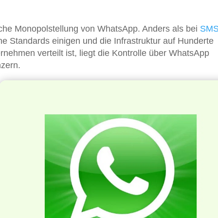
ische Monopolstellung von WhatsApp. Anders als bei
SM
ene Standards einigen und die Infrastruktur auf Hunderte
hmen verteilt ist, liegt die Kontrolle über WhatsApp
nzern.