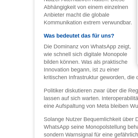
Abhängigkeit von einem einzelnen
Anbieter macht die globale
Kommunikation extrem verwundbar.
Was bedeutet das für uns?
Die Dominanz von WhatsApp zeigt,
wie schnell sich digitale Monopole
bilden können. Was als praktische
Innovation begann, ist zu einer
kritischen Infrastruktur geworden, die
Politiker diskutieren zwar über die 
lassen auf sich warten. Interoperabili
eine Aufspaltung von Meta bleiben W
Solange Nutzer Bequemlichkeit über D
WhatsApp seine Monopolstellung behalt
sondern Warnsignal für eine gefährlich