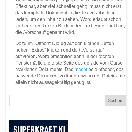
Effekt hat, aber viel schneller geht), muss nicht erst
das komplette Dokument in die Textverarbeitung
laden, um den Inhalt zu sehen. Word erlaubt schon
vorher einen kurzen Blick in den Text. Eine Funktion,
die „Vorschau“ genannt wird.
Dazu im „Öffnen“-Dialog auf den kleinen Button
neben „Extras“ klicken und dort „Vorschau“
aktivieren. Word präsentiert dann in der rechten
Fensterhälfte die erste Seite des gerade vom Cursor
markierten Dokuments. Das
macht
es einfacher, das
passende Dokument zu finden, wenn der Dateiname
allein nicht aussagekräftig genug ist.