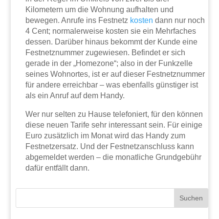
Kilometern um die Wohnung aufhalten und
bewegen. Anrufe ins Festnetz
kosten
dann nur noch
4 Cent; normalerweise kosten sie ein Mehrfaches
dessen. Darüber hinaus bekommt der Kunde eine
Festnetznummer zugewiesen. Befindet er sich
gerade in der „Homezone“; also in der Funkzelle
seines Wohnortes, ist er auf dieser Festnetznummer
für andere erreichbar – was ebenfalls günstiger ist
als ein Anruf auf dem Handy.
Wer nur selten zu Hause telefoniert, für den können
diese neuen Tarife sehr interessant sein. Für einige
Euro zusätzlich im Monat wird das Handy zum
Festnetzersatz. Und der Festnetzanschluss kann
abgemeldet werden – die monatliche Grundgebühr
dafür entfällt dann.