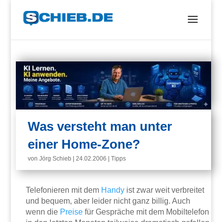
Was versteht man unter
einer Home-Zone?
von
Jörg Schieb
|
24.02.2006
|
Tipps
Telefonieren mit dem
Handy
ist zwar weit verbreitet
und bequem, aber leider nicht ganz billig. Auch
wenn die
Preise
für Gespräche mit dem Mobiltelefon