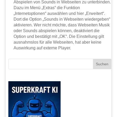
Abspielen von Sounds in Webseiten zu unterbinden.
Dazu im Menü „Extras“ die Funktion
„Internetoptionen“ auswählen und hier „Erweitert“.
Dort die Option „Sounds in Webseiten wiedergeben“
aktivieren. Wer nicht möchte, dass Webseiten Musik
oder Sounds abspielen können, deaktiviert die
Option und bestätigt mit „OK“. Die Einstellung gilt
ausnahmslos für alle Webseiten, hat aber keine
Auswirkung auf externe Player.