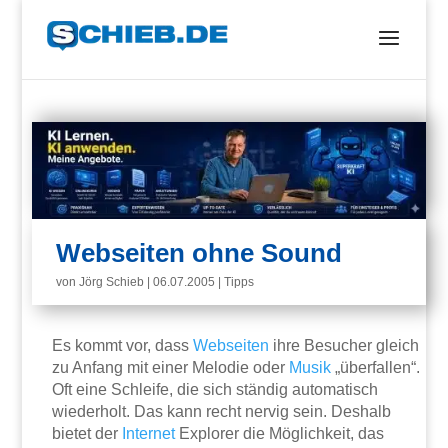
Webseiten ohne Sound
von
Jörg Schieb
|
06.07.2005
|
Tipps
Es kommt vor, dass
Webseiten
ihre Besucher gleich
zu Anfang mit einer Melodie oder
Musik
„überfallen“.
Oft eine Schleife, die sich ständig automatisch
wiederholt. Das kann recht nervig sein. Deshalb
bietet der
Internet
Explorer die Möglichkeit, das