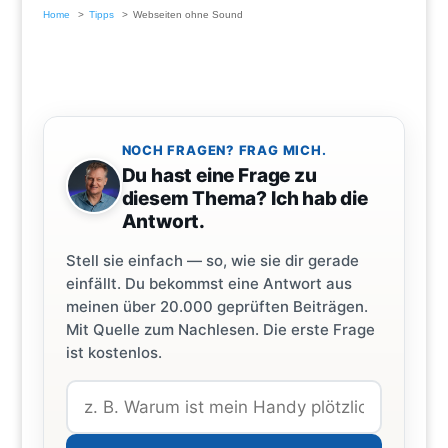
Home
Tipps
Webseiten ohne Sound
NOCH FRAGEN? FRAG MICH.
Du hast eine Frage zu
diesem Thema? Ich hab die
Antwort.
Stell sie einfach — so, wie sie dir gerade
einfällt. Du bekommst eine Antwort aus
meinen über 20.000 geprüften Beiträgen.
Mit Quelle zum Nachlesen. Die erste Frage
ist kostenlos.