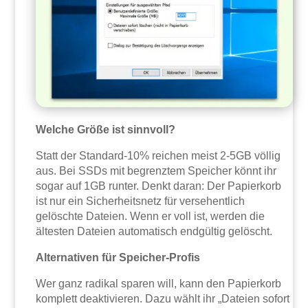
Welche Größe ist sinnvoll?
Statt der Standard-10% reichen meist 2-5GB völlig
aus. Bei SSDs mit begrenztem Speicher könnt ihr
sogar auf 1GB runter. Denkt daran: Der Papierkorb
ist nur ein Sicherheitsnetz für versehentlich
gelöschte Dateien. Wenn er voll ist, werden die
ältesten Dateien automatisch endgültig gelöscht.
Alternativen für Speicher-Profis
Wer ganz radikal sparen will, kann den Papierkorb
komplett deaktivieren. Dazu wählt ihr „Dateien sofort