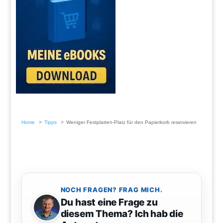
Home
Tipps
Weniger Festplatten-Platz für den Papierkorb reservieren
NOCH FRAGEN? FRAG MICH.
Du hast eine Frage zu
diesem Thema? Ich hab die