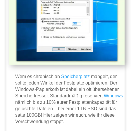
Wem es chronisch an
Speicherplatz
mangelt, der
sollte jeden Winkel der Festplatte optimieren. Der
Windows-Papierkorb ist dabei ein oft übersehener
Speicherfresser. Standardmäßig reserviert
Windows
nämlich bis zu 10% eurer Festplattenkapazität für
gelöschte Dateien – bei einer 1TB-SSD sind das
satte 100GB! Hier zeigen wir euch, wie ihr diese
Verschwendung stoppt.