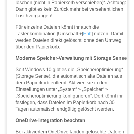
löschen (nicht in Papierkorb verschieben)“. Achtung:
Dann gibt es kein Zurück mehr bei versehentlichen
Löschvorgängen!
Für einzelne Dateien könnt ihr auch die
Tastenkombination [Umschalt]+[
Entf
] nutzen. Damit
werden Dateien direkt gelöscht, ohne den Umweg
über den Papierkorb.
Moderne Speicher-Verwaltung mit Storage Sense
Seit Windows 10 gibt es die „Speicheroptimierung“
(Storage Sense), die automatisch alte Dateien aus
dem Papierkorb entfernt. Aktiviert sie in den
Einstellungen unter „System“ > „Speicher“ >
„Speicheroptimierung konfigurieren“. Dort könnt ihr
festlegen, dass Dateien im Papierkorb nach 30
Tagen automatisch endgültig gelöscht werden.
OneDrive-Integration beachten
Bei aktiviertem OneDrive landen gelöschte Dateien