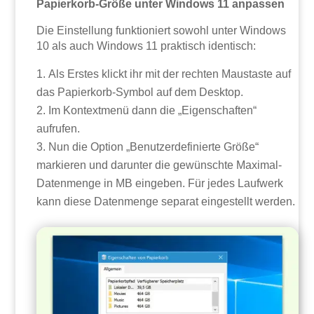
Papierkorb-Größe unter Windows 11 anpassen
Die Einstellung funktioniert sowohl unter Windows
10 als auch Windows 11 praktisch identisch:
Als Erstes klickt ihr mit der rechten Maustaste auf
das Papierkorb-Symbol auf dem Desktop.
Im Kontextmenü dann die „Eigenschaften“
aufrufen.
Nun die Option „Benutzerdefinierte Größe“
markieren und darunter die gewünschte Maximal-
Datenmenge in MB eingeben. Für jedes Laufwerk
kann diese Datenmenge separat eingestellt werden.