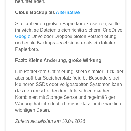
herunterladen.
Cloud-Backup als
Alternative
Statt auf einen großen Papierkorb zu setzen, solltet
ihr wichtige Dateien gleich richtig sichern. OneDrive,
Google
Drive oder Dropbox bieten Versionierung
und echte Backups – viel sicherer als ein lokaler
Papierkorb.
Fazit: Kleine Änderung, große Wirkung
Die Papierkorb-Optimierung ist ein simpler Trick, der
aber spürbar Speicherplatz freigibt. Besonders bei
kleineren SSDs oder vollgestopften Systemen kann
das den entscheidenden Unterschied machen.
Kombiniert mit Storage Sense und regelmäßiger
Wartung habt ihr deutlich mehr Platz für die wirklich
wichtigen Daten.
Zuletzt aktualisiert am 10.04.2026