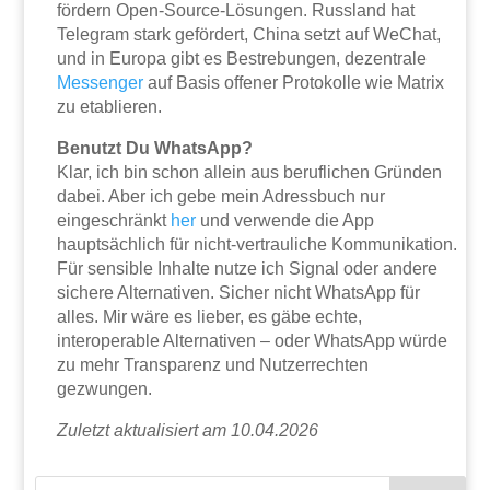
fördern Open-Source-Lösungen. Russland hat
Telegram stark gefördert, China setzt auf WeChat,
und in Europa gibt es Bestrebungen, dezentrale
Messenger
auf Basis offener Protokolle wie Matrix
zu etablieren.
Benutzt Du WhatsApp?
Klar, ich bin schon allein aus beruflichen Gründen
dabei. Aber ich gebe mein Adressbuch nur
eingeschränkt
her
und verwende die App
hauptsächlich für nicht-vertrauliche Kommunikation.
Für sensible Inhalte nutze ich Signal oder andere
sichere Alternativen. Sicher nicht WhatsApp für
alles. Mir wäre es lieber, es gäbe echte,
interoperable Alternativen – oder WhatsApp würde
zu mehr Transparenz und Nutzerrechten
gezwungen.
Zuletzt aktualisiert am 10.04.2026