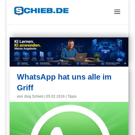
WhatsApp hat uns alle im
Griff
von
Jörg Schieb
|
05.02.2016
|
Tipps