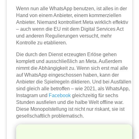
Wenn nun alle WhatsApp benutzen, ist alles in der
Hand von einem Anbieter, einem kommerziellen
Anbieter. Niemand kontrolliert Meta wirklich effektiv
– auch wenn die EU mit dem Digital Services Act
und anderen Regulierungen versucht, mehr
Kontrolle zu etablieren.
Die durch den Dienst erzeugten Erlöse gehen
komplett und ausschließlich an Meta. Außerdem
nimmt die Abhängigkeit zu. Wenn sich erst mal alle
auf WhatsApp eingeschossen haben, kann der
Anbieter die Spielregeln diktieren. Und bei Ausfällen
sind gleich alle betroffen – wie 2021, als WhatsApp,
Instagram und
Facebook
gleichzeitig für sechs
Stunden ausfielen und die halbe Welt offline war.
Diese Monopolstellung ist nicht nur riskant, sie ist
gesellschaftlich problematisch.