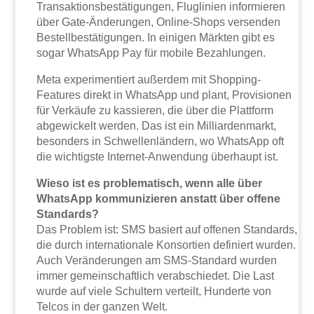
Transaktionsbestätigungen, Fluglinien informieren
über Gate-Änderungen, Online-Shops versenden
Bestellbestätigungen. In einigen Märkten gibt es
sogar WhatsApp Pay für mobile Bezahlungen.
Meta experimentiert außerdem mit Shopping-
Features direkt in WhatsApp und plant, Provisionen
für Verkäufe zu kassieren, die über die Plattform
abgewickelt werden. Das ist ein Milliardenmarkt,
besonders in Schwellenländern, wo WhatsApp oft
die wichtigste Internet-Anwendung überhaupt ist.
Wieso ist es problematisch, wenn alle über
WhatsApp kommunizieren anstatt über offene
Standards?
Das Problem ist: SMS basiert auf offenen Standards,
die durch internationale Konsortien definiert wurden.
Auch Veränderungen am SMS-Standard wurden
immer gemeinschaftlich verabschiedet. Die Last
wurde auf viele Schultern verteilt, Hunderte von
Telcos in der ganzen Welt.