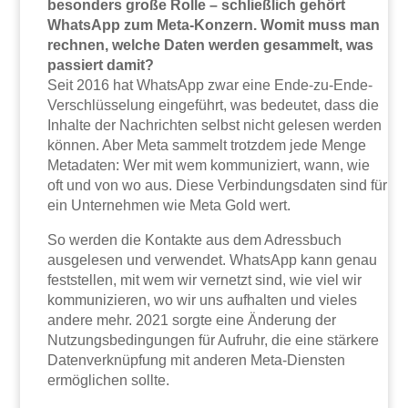
besonders große Rolle – schließlich gehört
WhatsApp zum Meta-Konzern. Womit muss man
rechnen, welche Daten werden gesammelt, was
passiert damit?
Seit 2016 hat WhatsApp zwar eine Ende-zu-Ende-
Verschlüsselung eingeführt, was bedeutet, dass die
Inhalte der Nachrichten selbst nicht gelesen werden
können. Aber Meta sammelt trotzdem jede Menge
Metadaten: Wer mit wem kommuniziert, wann, wie
oft und von wo aus. Diese Verbindungsdaten sind für
ein Unternehmen wie Meta Gold wert.
So werden die Kontakte aus dem Adressbuch
ausgelesen und verwendet. WhatsApp kann genau
feststellen, mit wem wir vernetzt sind, wie viel wir
kommunizieren, wo wir uns aufhalten und vieles
andere mehr. 2021 sorgte eine Änderung der
Nutzungsbedingungen für Aufruhr, die eine stärkere
Datenverknüpfung mit anderen Meta-Diensten
ermöglichen sollte.