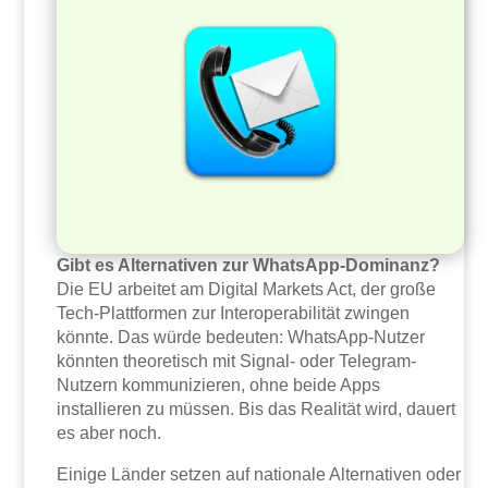
Gibt es Alternativen zur WhatsApp-Dominanz?
Die EU arbeitet am Digital Markets Act, der große
Tech-Plattformen zur Interoperabilität zwingen
könnte. Das würde bedeuten: WhatsApp-Nutzer
könnten theoretisch mit Signal- oder Telegram-
Nutzern kommunizieren, ohne beide Apps
installieren zu müssen. Bis das Realität wird, dauert
es aber noch.
Einige Länder setzen auf nationale Alternativen oder