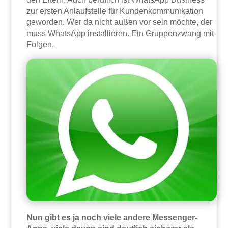
zur ersten Anlaufstelle für Kundenkommunikation
geworden. Wer da nicht außen vor sein möchte, der
muss WhatsApp installieren. Ein Gruppenzwang mit
Folgen.
Nun gibt es ja noch viele andere Messenger-