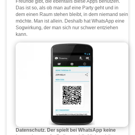
Freunde gibt, die ebenfalls diese Apps benutzen.
Das ist so, als ob man auf eine Party geht und in
dem einen Raum stehen bleibt, in dem niemand sein
möchte. Man ist allein. Deshalb hat WhatsApp eine
Sogwirkung, der man sich nur schwer entziehen
kann.
Datenschutz. Der spielt bei WhatsApp keine