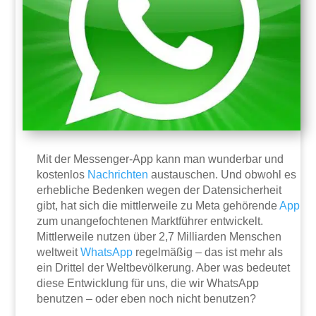
Mit der Messenger-App kann man wunderbar und
kostenlos
Nachrichten
austauschen. Und obwohl es
erhebliche Bedenken wegen der Datensicherheit
gibt, hat sich die mittlerweile zu Meta gehörende
App
zum unangefochtenen Marktführer entwickelt.
Mittlerweile nutzen über 2,7 Milliarden Menschen
weltweit
WhatsApp
regelmäßig – das ist mehr als
ein Drittel der Weltbevölkerung. Aber was bedeutet
diese Entwicklung für uns, die wir WhatsApp
benutzen – oder eben noch nicht benutzen?