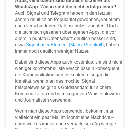
Apps, viele davon sind deutlich sicherer als
WhatsApp. Wieso sind die nicht erfolgreicher?
Auch Signal und Telegram haben in den letzten
Jahren deutlich an Popularität gewonnen, vor allem
nach verschiedenen Datenschutzskandalen. Doch
die technisch gesehen überlegenen Apps, die vor
allem in punkto Datenschutz deutlich besser sind,
etwa
Signal oder Element (Matrix-Protokoll)
, haben
immer noch deutlich weniger Nutzer.
Dabei sind diese Apps auch kostenlos, sie sind nicht
weniger komfortabel, sie verschlüsseln konsequent
die Kommunikation und verschleiern sogar die
Identität, wenn man das möchte. Signal
beispielsweise gilt als Goldstandard für sichere
Kommunikation und wird sogar von Whistleblowern
und Journalisten verwendet.
Wenn man diese Apps verwendet, bekommt man
vielleicht ein paar Mal im Monat eine Nachricht –
eben weil es immer noch verhältnismäßig wenige