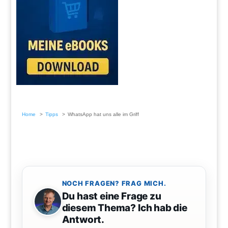
Home
Tipps
WhatsApp hat uns alle im Griff
NOCH FRAGEN? FRAG MICH.
Du hast eine Frage zu
diesem Thema? Ich hab die
Antwort.