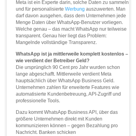
Meta ist ein Experte darin, solche Daten zu sammeln
und für personalisierte
Werbung
auszuwerten. Man
darf davon ausgehen, dass dem Unternehmen jede
Menge Daten über WhatsApp-Benutzer vorliegen.
Welche genau – das macht WhatsApp nur teilweise
transparent. Genau hier liegt das Problem:
Mangelnde vollständige Transparenz.
WhatsApp ist ja mittlerweile komplett kostenlos –
wie verdient der Betreiber Geld?
Die ursprünglich 90 Cent pro Jahr wurden schon
lange abgeschafft. Mittlerweile verdient Meta
hauptsächlich über WhatsApp Business Geld.
Unternehmen zahlen für erweiterte Features wie
automatisierte Kundenbetreuung, API-Zugriff und
professionelle Tools.
Dazu kommt WhatsApp Business API, über das
größere Unternehmen direkt mit Kunden
kommunizieren können – gegen Bezahlung pro
Nachricht. Banken schicken