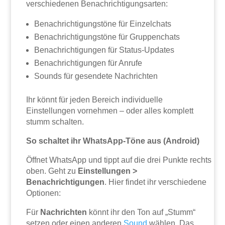
verschiedenen Benachrichtigungsarten:
Benachrichtigungstöne für Einzelchats
Benachrichtigungstöne für Gruppenchats
Benachrichtigungen für Status-Updates
Benachrichtigungen für Anrufe
Sounds für gesendete Nachrichten
Ihr könnt für jeden Bereich individuelle
Einstellungen vornehmen – oder alles komplett
stumm schalten.
So schaltet ihr WhatsApp-Töne aus (Android)
Öffnet WhatsApp und tippt auf die drei Punkte rechts
oben. Geht zu
Einstellungen >
Benachrichtigungen
. Hier findet ihr verschiedene
Optionen:
Für
Nachrichten
könnt ihr den Ton auf „Stumm“
setzen oder einen anderen
Sound
wählen. Das