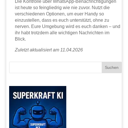
Die Kontrolle über WhatsApp-Benachrichtigungen
ist heute so feingliedrig wie nie zuvor. Nutzt die
verschiedenen Optionen, um euer Handy so
einzustellen, dass es euch unterstützt, ohne zu
nerven. Eure Umgebung wird es euch danken – und
ihr habt trotzdem alle wichtigen Nachrichten im
Blick.
Zuletzt aktualisiert am 11.04.2026