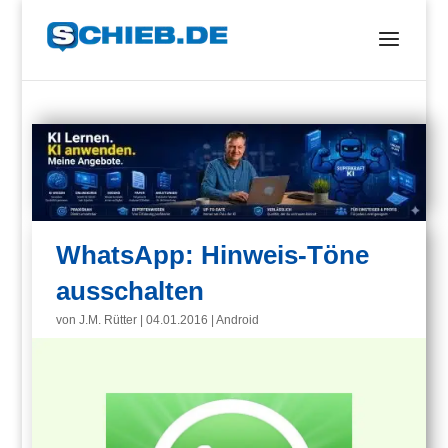
WhatsApp: Hinweis-Töne
ausschalten
von
J.M. Rütter
|
04.01.2016
|
Android