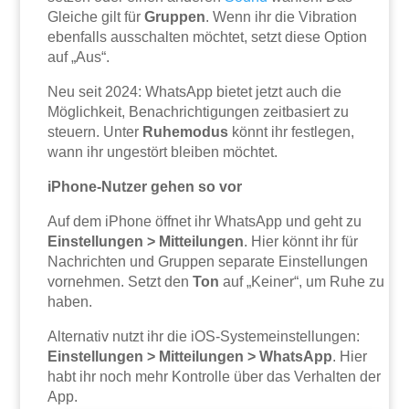
Gleiche gilt für
Gruppen
. Wenn ihr die Vibration
ebenfalls ausschalten möchtet, setzt diese Option
auf „Aus“.
Neu seit 2024: WhatsApp bietet jetzt auch die
Möglichkeit, Benachrichtigungen zeitbasiert zu
steuern. Unter
Ruhemodus
könnt ihr festlegen,
wann ihr ungestört bleiben möchtet.
iPhone-Nutzer gehen so vor
Auf dem iPhone öffnet ihr WhatsApp und geht zu
Einstellungen > Mitteilungen
. Hier könnt ihr für
Nachrichten und Gruppen separate Einstellungen
vornehmen. Setzt den
Ton
auf „Keiner“, um Ruhe zu
haben.
Alternativ nutzt ihr die iOS-Systemeinstellungen:
Einstellungen > Mitteilungen > WhatsApp
. Hier
habt ihr noch mehr Kontrolle über das Verhalten der
App.