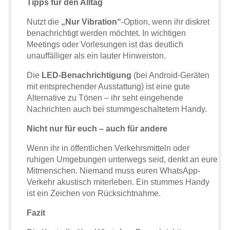
Tipps für den Alltag
Nutzt die
„Nur Vibration“
-Option, wenn ihr diskret
benachrichtigt werden möchtet. In wichtigen
Meetings oder Vorlesungen ist das deutlich
unauffälliger als ein lauter Hinweiston.
Die
LED-Benachrichtigung
(bei Android-Geräten
mit entsprechender Ausstattung) ist eine gute
Alternative zu Tönen – ihr seht eingehende
Nachrichten auch bei stummgeschaltetem Handy.
Nicht nur für euch – auch für andere
Wenn ihr in öffentlichen Verkehrsmitteln oder
ruhigen Umgebungen unterwegs seid, denkt an eure
Mitmenschen. Niemand muss euren WhatsApp-
Verkehr akustisch miterleben. Ein stummes Handy
ist ein Zeichen von Rücksichtnahme.
Fazit