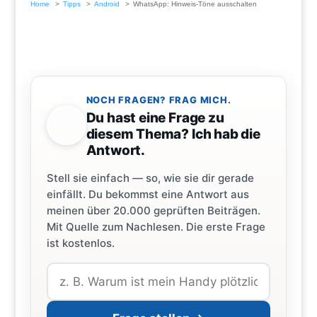
Home
Tipps
Android
WhatsApp: Hinweis-Töne ausschalten
NOCH FRAGEN? FRAG MICH.
Du hast eine Frage zu
diesem Thema? Ich hab die
Antwort.
Stell sie einfach — so, wie sie dir gerade
einfällt. Du bekommst eine Antwort aus
meinen über 20.000 geprüften Beiträgen.
Mit Quelle zum Nachlesen. Die erste Frage
ist kostenlos.