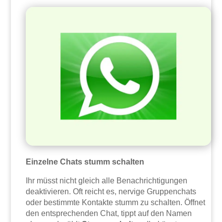
Einzelne Chats stumm schalten
Ihr müsst nicht gleich alle Benachrichtigungen
deaktivieren. Oft reicht es, nervige Gruppenchats
oder bestimmte Kontakte stumm zu schalten. Öffnet
den entsprechenden Chat, tippt auf den Namen