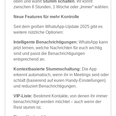
oben und wählt
Stumm schalten
. Ihr könnt
zwischen 8 Stunden, 1 Woche oder „Immer“ wählen.
Neue Features für mehr Kontrolle
Seit dem großen WhatsApp-Update 2025 gibt es
weitere nützliche Optionen:
Intelligente Benachrichtigungen:
WhatsApp kann
jetzt lernen, welche Nachrichten für euch wichtig
sind und passt die Benachrichtigungen
entsprechend an.
Kontextbasierte Stummschaltung:
Die App
erkennt automatisch, wenn ihr in Meetings seid oder
schlaft (basierend auf euren Handy-Einstellungen)
und reduziert Benachrichtigungen.
VIP-Liste:
Bestimmt Kontakte, von denen ihr immer
benachrichtigt werden möchtet – auch wenn der
Rest stumm ist.