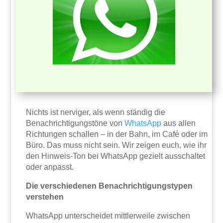
Nichts ist nerviger, als wenn ständig die
Benachrichtigungstöne von
WhatsApp
aus allen
Richtungen schallen – in der Bahn, im Café oder im
Büro. Das muss nicht sein. Wir zeigen euch, wie ihr
den Hinweis-Ton bei WhatsApp gezielt ausschaltet
oder anpasst.
Die verschiedenen Benachrichtigungstypen
verstehen
WhatsApp unterscheidet mittlerweile zwischen