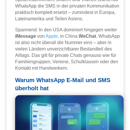
WhatsApp die SMS in der privaten Kommunikation
praktisch komplett ersetzt – zumindest in Europa,
Lateinamerika und Teilen Asiens.
Spannend: In den USA dominiert hingegen weiter
iMessage
von
Apple
, in China
WeChat
. WhatsApp
ist also nicht überall die Nummer eins – aber in
vielen Ländern unverzichtbarer Bestandteil des
Alltags. Das gilt für private Chats genauso wie für
Familiengruppen, Vereine, Schulklassen oder den
Kontakt mit Handwerkern.
Warum WhatsApp E-Mail und SMS
überholt hat