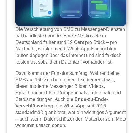
Die Verschiebung von SMS zu Messenger-Diensten
hat handfeste Gründe. Eine SMS kostete in
Deutschland früher rund 19 Cent pro Stück – pro
Nachricht, wohlgemerkt. WhatsApp-Nachrichten
laufen dagegen über das Internet und sind faktisch
kostenlos, sobald ein Datentarif vorhanden ist.
Dazu kommt der Funktionsumfang: Während eine
SMS auf 160 Zeichen reinen Text begrenzt war,
bieten moderne Messenger Bilder, Videos,
Sprachnachrichten, Gruppenchats, Telefonate und
Statusmeldungen. Auch die
Ende-zu-Ende-
Verschlüsselung
, die WhatsApp seit 2016
standardmäßig anbietet, war ein wichtiges Argument
– auch wenn Datenschützer den Mutterkonzern Meta
weiterhin kritisch sehen.