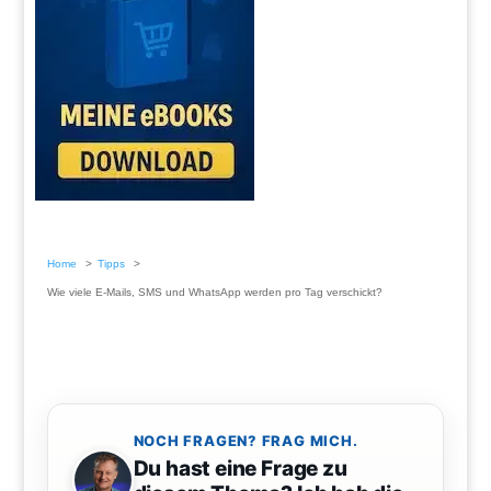
Home
Tipps
Wie viele E-Mails, SMS und WhatsApp werden pro Tag verschickt?
NOCH FRAGEN? FRAG MICH.
Du hast eine Frage zu