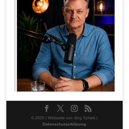
© 2025 | Webseite von Jörg Schieb |
Datenschutzerklärung