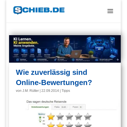
Wie zuverlässig sind
Online-Bewertungen?
von
J.M. Rütter
|
22.09.2014
|
Tipps