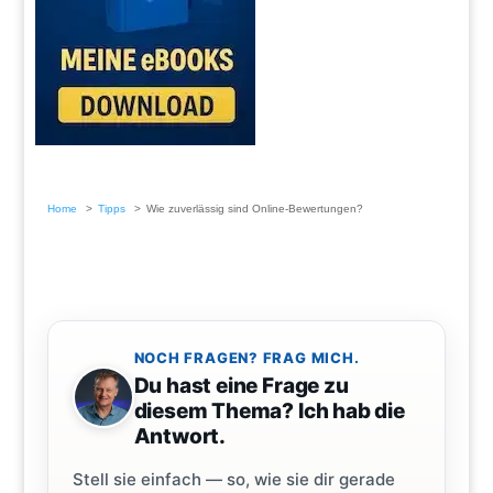
Home
Tipps
Wie zuverlässig sind Online-Bewertungen?
NOCH FRAGEN? FRAG MICH.
Du hast eine Frage zu
diesem Thema? Ich hab die
Antwort.
Stell sie einfach — so, wie sie dir gerade