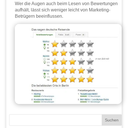
Wer die Augen auch beim Lesen von Bewertungen
aufhält, lässt sich weniger leicht von Marketing-
Betrügern beeinflussen.