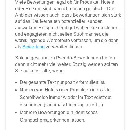
Viele Bewertungen, egal ob für Produkte, Hotels
oder Reisen, sind nämlich einfach gefälscht. Die
Anbieter wissen auch, dass Bewertungen sich stark
auf das Kaufverhalten potenzieller Kunden
auswirken. Entsprechend gut wollen sie da stehen –
und engagieren nicht selten Strohmänner, die
wohlklingende Werbetexte verfassen, um sie dann
als
Bewertung
zu veröffentlichen.
Solche geschönten Pseudo-Bewertungen helfen
dann nicht mehr viel weiter. Stutzig werden sollten
Sie auf alle Fälle, wenn
Der gesamte Text nur positiv formuliert ist,
Namen von Hotels oder Produkten in exakter
Schreibweise immer wieder im Text verstreut
erscheinen (suchmaschinen-optimiert…),
Mehrere Bewertungen ein identisches
Grundschema erkennen lassen.