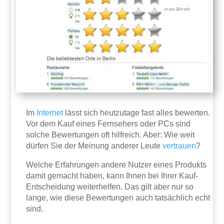
Im
Internet
lässt sich heutzutage fast alles bewerten.
Vor dem Kauf eines Fernsehers oder PCs sind
solche Bewertungen oft hilfreich. Aber: Wie weit
dürfen Sie der Meinung anderer Leute
vertrauen
?
Welche Erfahrungen andere Nutzer eines Produkts
damit gemacht haben, kann Ihnen bei Ihrer Kauf-
Entscheidung weiterhelfen. Das gilt aber nur so
lange, wie diese Bewertungen auch tatsächlich echt
sind.