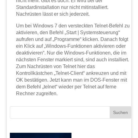
nicht mehr. Gibt es doch. Er wird bei der
Standardinstallation nur nicht mitinstalliert.
Nachrüsten lässt er sich jederzeit.
Um bei Windows 7 den versteckten Telnet-Befehl zu
aktivieren, den Befehl „Start | Systemsteuerung“
aufrufen und auf „Programme“ klicken. Danach folgt
ein Klick auf „Windows-Funktionen aktivieren oder
deaktivieren“. Nur die Windows-Funktionen, die im
nächsten Fenster markiert sind, sind auch installiert.
Zum Nachrüsten von Telnet hier das
Kontrollkästchen „Telnet-Client“ ankreuzen und mit
OK bestätigen. Jetzt kann man im DOS-Fenster mit
dem Befehl „telnet“ wieder per Telnet auf ferne
Rechner zugreifen.