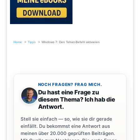
Home
Tipps
Windows 7: Den Telnet-Befehl aktivieren
NOCH FRAGEN? FRAG MICH.
Du hast eine Frage zu
diesem Thema? Ich hab die
Antwort.
Stell sie einfach — so, wie sie dir gerade
einfällt. Du bekommst eine Antwort aus
meinen über 20.000 geprüften Beiträgen.