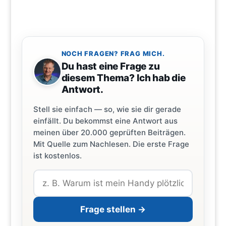
NOCH FRAGEN? FRAG MICH.
Du hast eine Frage zu
diesem Thema? Ich hab die
Antwort.
Stell sie einfach — so, wie sie dir gerade
einfällt. Du bekommst eine Antwort aus
meinen über 20.000 geprüften Beiträgen.
Mit Quelle zum Nachlesen. Die erste Frage
ist kostenlos.
Frage stellen →