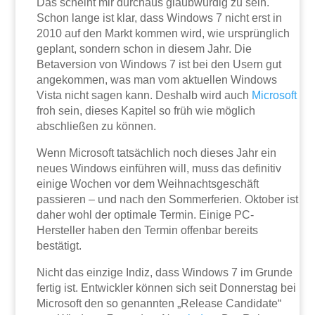
Das scheint mir durchaus glaubwürdig zu sein.
Schon lange ist klar, dass Windows 7 nicht erst in
2010 auf den Markt kommen wird, wie ursprünglich
geplant, sondern schon in diesem Jahr. Die
Betaversion von Windows 7 ist bei den Usern gut
angekommen, was man vom aktuellen Windows
Vista nicht sagen kann. Deshalb wird auch
Microsoft
froh sein, dieses Kapitel so früh wie möglich
abschließen zu können.
Wenn Microsoft tatsächlich noch dieses Jahr ein
neues Windows einführen will, muss das definitiv
einige Wochen vor dem Weihnachtsgeschäft
passieren – und nach den Sommerferien. Oktober ist
daher wohl der optimale Termin. Einige PC-
Hersteller haben den Termin offenbar bereits
bestätigt.
Nicht das einzige Indiz, dass Windows 7 im Grunde
fertig ist. Entwickler können sich seit Donnerstag bei
Microsoft den so genannten „Release Candidate“