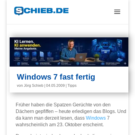
Windows 7 fast fertig
von
Jörg Schieb
|
04.05.2009
|
Tipps
Früher haben die Spatzen Gerüchte von den
Dächern gepfiffen – heute erledigen das Blogs. Und
da kann man derzeit lesen, dass
Windows
7
wahrscheinlich am 23. Oktober erscheint.