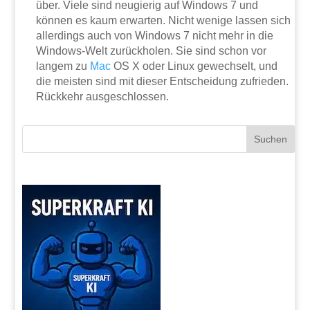
über. Viele sind neugierig auf Windows 7 und
können es kaum erwarten. Nicht wenige lassen sich
allerdings auch von Windows 7 nicht mehr in die
Windows-Welt zurückholen. Sie sind schon vor
langem zu
Mac
OS X oder Linux gewechselt, und
die meisten sind mit dieser Entscheidung zufrieden.
Rückkehr ausgeschlossen.